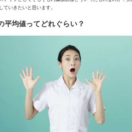
していきたいと思います。
の平均値ってどれぐらい？