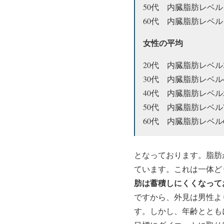
50代 内臓脂肪レベル
60代 内臓脂肪レベル
女性の平均
20代 内臓脂肪レベル
30代 内臓脂肪レベル
40代 内臓脂肪レベル
50代 内臓脂肪レベル
60代 内臓脂肪レベル6
となっております。脂肪
ています。これは一体ど
肪は蓄積しにくくなって
ですから、外見は男性よ
す。しかし、年齢ととも