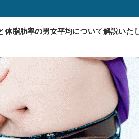
と体脂肪率の男女平均について解説いた