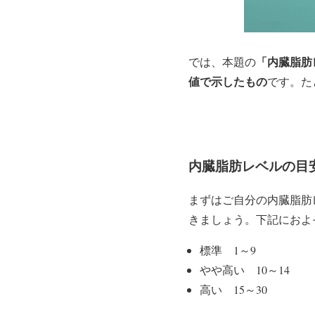
「内臓脂肪
では、本題の
値で示したもの
です。た
内臓脂肪レベルの目
まずはご自分の内臓脂肪
きましょう。下記におよ
標準 1～9
やや高い 10～14
高い 15～30