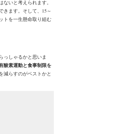
はないと考えられます。
できます。そして、15～
ットを一生懸命取り組む
らっしゃるかと思いま
有酸素運動と食事制限を
を減らすのがベストかと