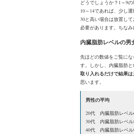
どうでしょうか？1～9
10～14であれば、少
30と高い場合は放置し
必要があります。ちなみ
内臓脂肪レベルの男
先ほどの数値をご覧にな
す。しかし、内臓脂肪と
取り入れるだけで結果は
思います。
男性の平均
20代 内臓脂肪レベル
30代 内臓脂肪レベル
40代 内臓脂肪レベル