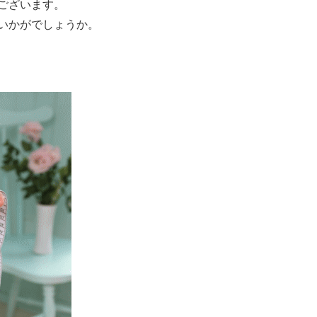
ございます。
いかがでしょうか。