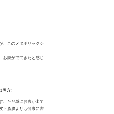
が、このメタボリックシ
、お腹がでてきたと感じ
たは両方）
す。ただ単にお腹が出て
皮下脂肪よりも健康に害