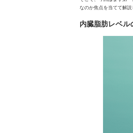
なのか焦点を当てて解説
内臓脂肪レベル