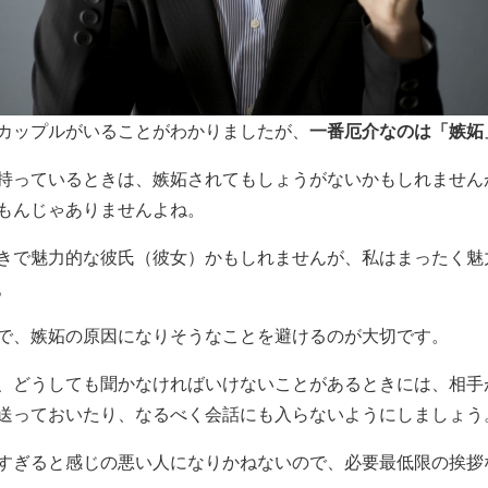
一番厄介なのは「嫉妬
カップルがいることがわかりましたが、
持っているときは、嫉妬されてもしょうがないかもしれません
もんじゃありませんよね。
きで魅力的な彼氏（彼女）かもしれませんが、私はまったく魅
。
で、嫉妬の原因になりそうなことを避けるのが大切です。
、どうしても聞かなければいけないことがあるときには、相手
送っておいたり、なるべく会話にも入らないようにしましょう
すぎると感じの悪い人になりかねないので、必要最低限の挨拶