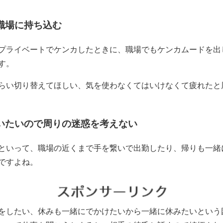
職場に持ち込む
プライベートでケンカしたときに、職場でもケンカムードを出
す。
らい切り替えてほしい、気を使わなくてはいけなくて疲れたと
いたいので周りの迷惑を考えない
といって、職場の近くまで手を繋いで出勤したり、帰りも一緒
ですよね。
をしたい、休みも一緒にでかけたいから一緒に休みたいという