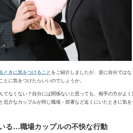
るときに気をつけること
をご紹介しましたが、逆に自分ではな
ことに気をつけたらいいのでしょうか。
んてなくない？自分には関係ないと思っても、相手の方がよく
と厄介なカップルが同じ職場・部署など近くにいたときに気を
いる…職場カップルの不快な行動