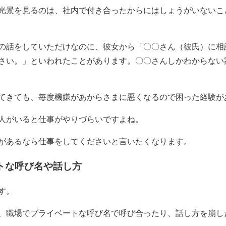
光景を見るのは、社内で付き合ったからにはしょうがいないこ
の話をしていただけなのに、彼女から「〇〇さん（彼氏）に相
さい。」といわれたことがあります。〇〇さんしかわからない
てきても、毎度機嫌があからさまに悪くなるので困った経験が
人がいると仕事がやりづらいですよね。
があるなら仕事をしてくださいと言いたくなります。
トな呼び名や話し方
す。
、職場でプライベートな呼び名で呼び合ったり、話し方を崩し