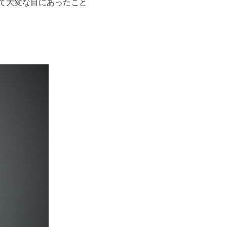
て大変な目にあったこと