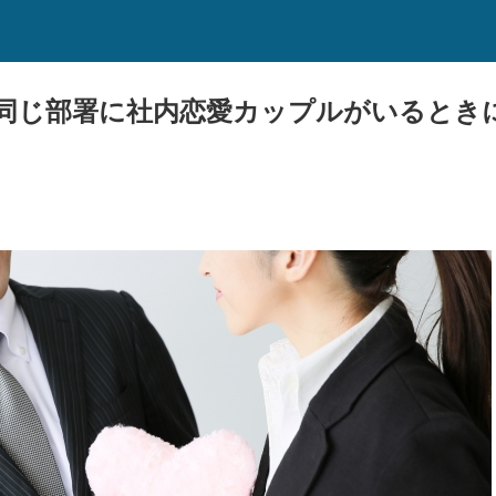
同じ部署に社内恋愛カップルがいるとき