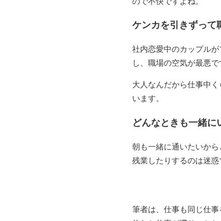
ので不快ですよね。
ケンカを引きずって
社内恋愛中のカップルが
し、職場の空気が最悪で
大人なんだから仕事中く
います。
どんなときも一緒に
朝も一緒に通いたいから
残業したりするのは迷惑
筆者は、仕事も同じ仕事