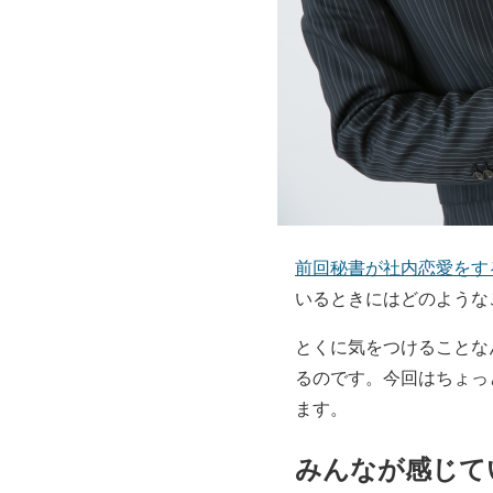
前回秘書が社内恋愛をす
いるときにはどのような
とくに気をつけることな
るのです。今回はちょっ
ます。
みんなが感じて