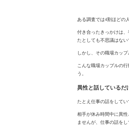
ある調査では4割ほどの
付き合ったきっかけは、
たとしても不思議はない
しかし、その職場カップ
こんな職場カップルの行
う。
異性と話しているだ
たとえ仕事の話をしてい
相手が休み時間中に異性
ませんが、仕事の話をし