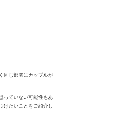
く同じ部署にカップルが
思っていない可能性もあ
つけたいことをご紹介し