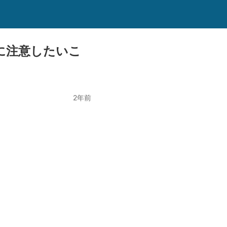
に注意したいこ
2年前