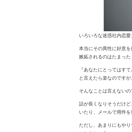
いろいろな迷惑社内恋愛
本当にその異性に好意を
嫉妬されるのはたまった
『あなたにとってはすて
と言えたら楽なのですが
そんなことは言えないの
話が長くなりそうだけど
いたり、メールで用件を
ただし、あまりにもやり