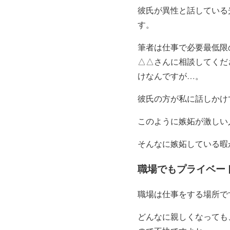
彼氏が異性と話している
す。
筆者は仕事で必要最低限
△△さんに相談してくだ
けなんですが…。
彼氏の方が私に話しかけ
このように嫉妬が激しい
そんなに嫉妬している暇
職場でもプライベー
職場は仕事をする場所で
どんなに親しくなっても