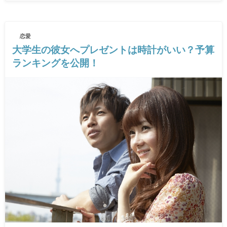
恋愛
大学生の彼女へプレゼントは時計がいい？予算
ランキングを公開！