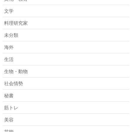
文学
料理研究家
未分類
海外
生活
生物・動物
社会情勢
秘書
筋トレ
美容
芸能