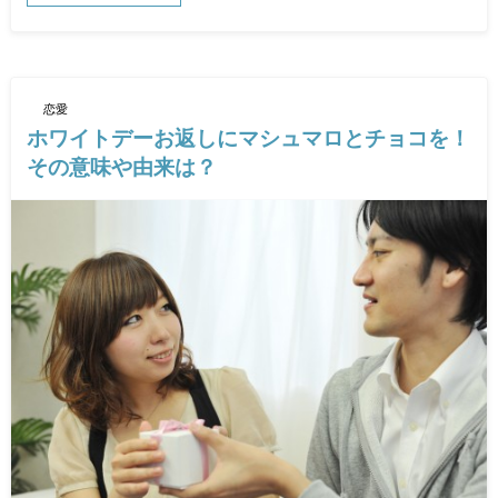
恋愛
ホワイトデーお返しにマシュマロとチョコを！
その意味や由来は？