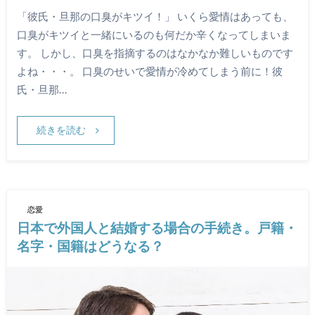
「彼氏・旦那の口臭がキツイ！」 いくら愛情はあっても、
口臭がキツイと一緒にいるのも何だか辛くなってしまいま
す。 しかし、口臭を指摘するのはなかなか難しいものです
よね・・・。 口臭のせいで愛情が冷めてしまう前に！彼
氏・旦那…
続きを読む
恋愛
日本で外国人と結婚する場合の手続き。戸籍・
名字・国籍はどうなる？