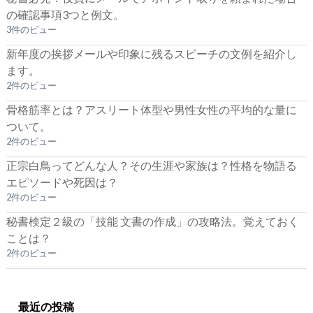
の確認事項3つと例文。
3件のビュー
新年度の挨拶メールや印象に残るスピーチの文例を紹介し
ます。
2件のビュー
骨格筋率とは？アスリート体型や男性女性の平均的な量に
ついて。
2件のビュー
正宗白鳥ってどんな人？その生涯や家族は？性格を物語る
エピソードや死因は？
2件のビュー
秘書検定２級の「技能 文書の作成」の攻略法。覚えておく
ことは？
2件のビュー
最近の投稿