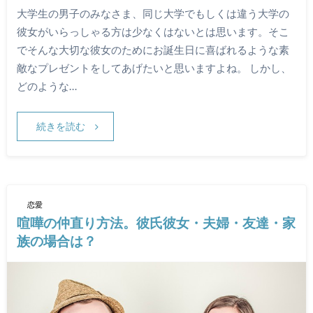
大学生の男子のみなさま、同じ大学でもしくは違う大学の
彼女がいらっしゃる方は少なくはないとは思います。そこ
でそんな大切な彼女のためにお誕生日に喜ばれるような素
敵なプレゼントをしてあげたいと思いますよね。 しかし、
どのような…
続きを読む
恋愛
喧嘩の仲直り方法。彼氏彼女・夫婦・友達・家
族の場合は？