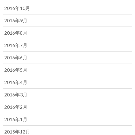
2016年10月
2016年9月
2016年8月
2016年7月
2016年6月
2016年5月
2016年4月
2016年3月
2016年2月
2016年1月
2015年12月