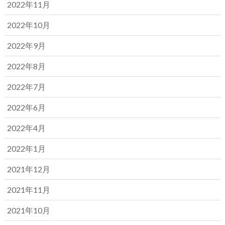
2022年11月
2022年10月
2022年9月
2022年8月
2022年7月
2022年6月
2022年4月
2022年1月
2021年12月
2021年11月
2021年10月