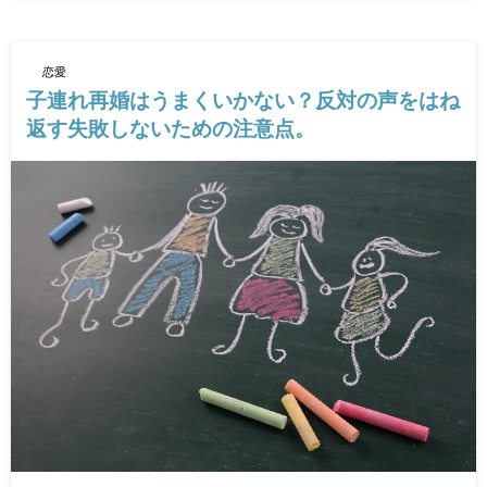
恋愛
子連れ再婚はうまくいかない？反対の声をはね
返す失敗しないための注意点。