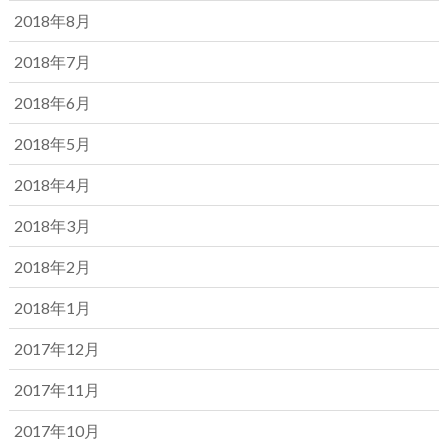
2018年8月
2018年7月
2018年6月
2018年5月
2018年4月
2018年3月
2018年2月
2018年1月
2017年12月
2017年11月
2017年10月