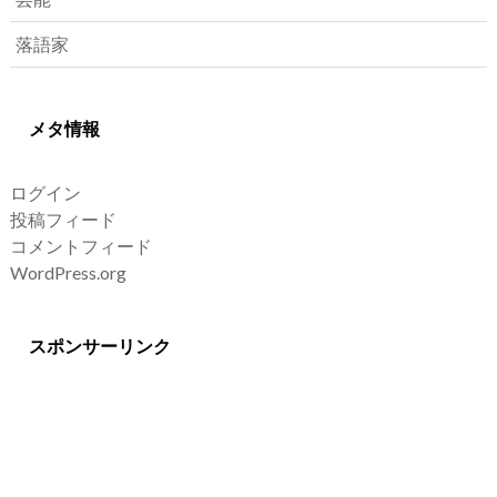
落語家
メタ情報
ログイン
投稿フィード
コメントフィード
WordPress.org
スポンサーリンク