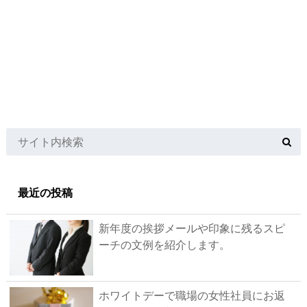
最近の投稿
新年度の挨拶メールや印象に残るスピ
ーチの文例を紹介します。
ホワイトデーで職場の女性社員にお返