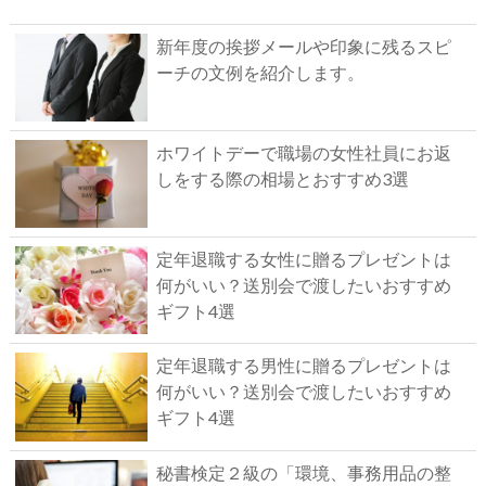
新年度の挨拶メールや印象に残るスピ
ーチの文例を紹介します。
ホワイトデーで職場の女性社員にお返
しをする際の相場とおすすめ3選
定年退職する女性に贈るプレゼントは
何がいい？送別会で渡したいおすすめ
ギフト4選
定年退職する男性に贈るプレゼントは
何がいい？送別会で渡したいおすすめ
ギフト4選
秘書検定２級の「環境、事務用品の整