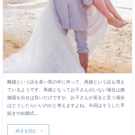
離婚という話を多い世の中に伴って、再婚という話も増え
ているようです。再婚となってお子さんがいない場合は婚
姻届を出せば良いだけですが、お子さんが居ると言う場合
はどうしたらいいのかと考えますよね。今回はそうした手
続きや結婚式…
続きを読む