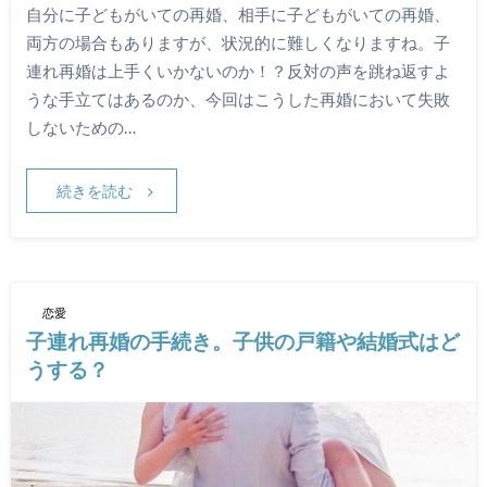
自分に子どもがいての再婚、相手に子どもがいての再婚、
両方の場合もありますが、状況的に難しくなりますね。子
連れ再婚は上手くいかないのか！？反対の声を跳ね返すよ
うな手立てはあるのか、今回はこうした再婚において失敗
しないための…
続きを読む
恋愛
子連れ再婚の手続き。子供の戸籍や結婚式はど
うする？