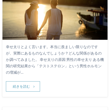
幸せ太りとよく言います。本当に羨ましい限りなのです
が、実際にあるものなんでしょうか？どんな関係があるの
か調べてみました。 幸せ太りの原因 男性の幸せ太り ある機
関の研究結果から「テストステロン」という男性ホルモン
の増減が…
続きを読む