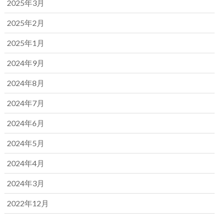
2025年3月
2025年2月
2025年1月
2024年9月
2024年8月
2024年7月
2024年6月
2024年5月
2024年4月
2024年3月
2022年12月