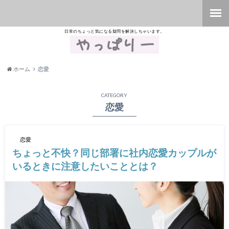
日常のちょっと気になる疑問を解決しちゃいます。
ホーム
恋愛
CATEGORY
恋愛
恋愛
ちょっと不快？同じ部署に社内恋愛カップルが
いるときに注意したいこととは？