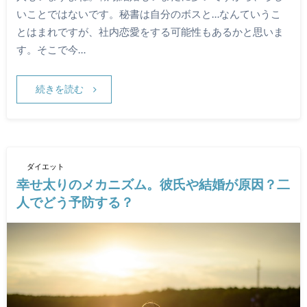
いことではないです。秘書は自分のボスと…なんていうこ
とはまれですが、社内恋愛をする可能性もあるかと思いま
す。そこで今…
続きを読む
ダイエット
幸せ太りのメカニズム。彼氏や結婚が原因？二
人でどう予防する？