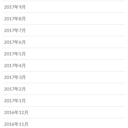
2017年9月
2017年8月
2017年7月
2017年6月
2017年5月
2017年4月
2017年3月
2017年2月
2017年1月
2016年12月
2016年11月