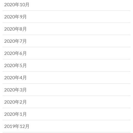
2020年10月
2020年9月
2020年8月
2020年7月
2020年6月
2020年5月
2020年4月
2020年3月
2020年2月
2020年1月
2019年12月