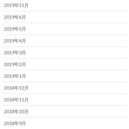
2019年11月
2019年6月
2019年5月
2019年4月
2019年3月
2019年2月
2019年1月
2018年12月
2018年11月
2018年10月
2018年9月