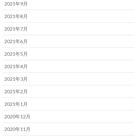
2021年9月
2021年8月
2021年7月
2021年6月
2021年5月
2021年4月
2021年3月
2021年2月
2021年1月
2020年12月
2020年11月