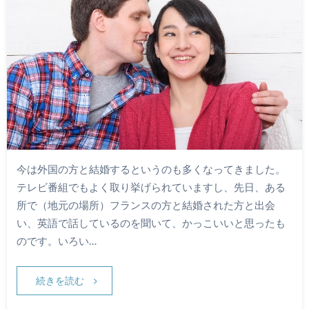
今は外国の方と結婚するというのも多くなってきました。
テレビ番組でもよく取り挙げられていますし、先日、ある
所で（地元の場所）フランスの方と結婚された方と出会
い、英語で話しているのを聞いて、かっこいいと思ったも
のです。いろい…
続きを読む