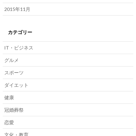
2015年11月
カテゴリー
IT・ビジネス
グルメ
スポーツ
ダイエット
健康
冠婚葬祭
恋愛
文化・教育