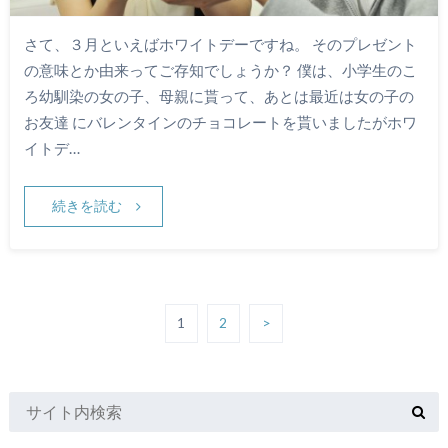
さて、３月といえばホワイトデーですね。 そのプレゼント
の意味とか由来ってご存知でしょうか？ 僕は、小学生のこ
ろ幼馴染の女の子、母親に貰って、あとは最近は女の子の
お友達 にバレンタインのチョコレートを貰いましたがホワ
イトデ…
続きを読む
1
2
>