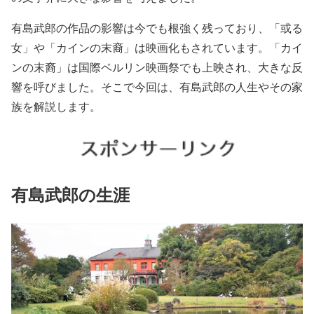
有島武郎の作品の影響は今でも根強く残っており、「或る
女」や「カインの末裔」は映画化もされています。「カイ
ンの末裔」は国際ベルリン映画祭でも上映され、大きな反
響を呼びました。そこで今回は、有島武郎の人生やその家
族を解説します。
有島武郎の生涯