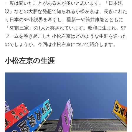
一度は聞いたことがある人が多いと思います。「日本沈
没」などの大胆な発想で知られる小松左京は、長きにわた
り日本のSF小説界を牽引し、星新一や筒井康隆とともに
「SF御三家」の1人と称されています。昭和に生まれ、SF
ブームを巻き起こした小松左京はどのような生涯を送った
のでしょうか。今回は小松左京について紹介します。
小松左京の生涯