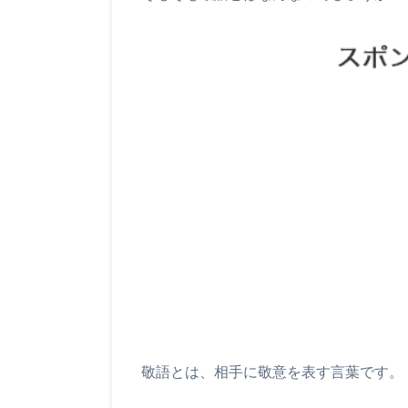
敬語とは、相手に敬意を表す言葉です。