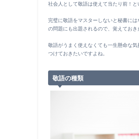
社会人として敬語は使えて当たり前！と
完璧に敬語をマスターしないと秘書には
の問題にも出題されるので、覚えておき
敬語がうまく使えなくても一生懸命な気
つけておきたいですよね。
敬語の種類