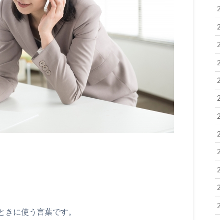
ときに使う言葉です。