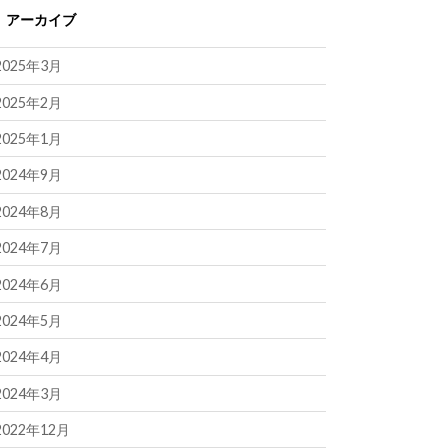
アーカイブ
2025年3月
2025年2月
2025年1月
2024年9月
2024年8月
2024年7月
2024年6月
2024年5月
2024年4月
2024年3月
2022年12月