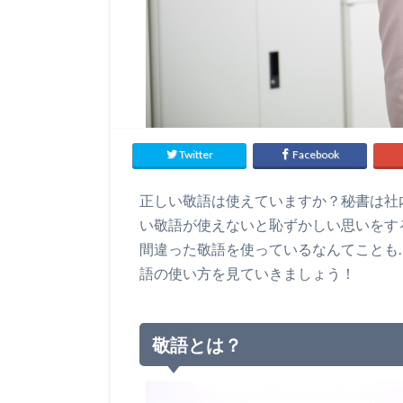
Twitter
Facebook
正しい敬語は使えていますか？秘書は社
い敬語が使えないと恥ずかしい思いをす
間違った敬語を使っているなんてことも
語の使い方を見ていきましょう！
敬語とは？