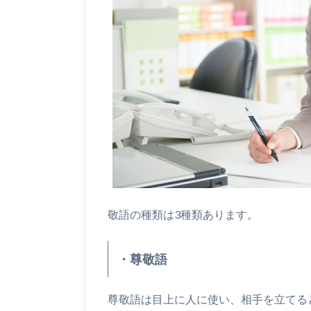
敬語の種類は3種類あります。
・尊敬語
尊敬語は目上に人に使い、相手を立てる