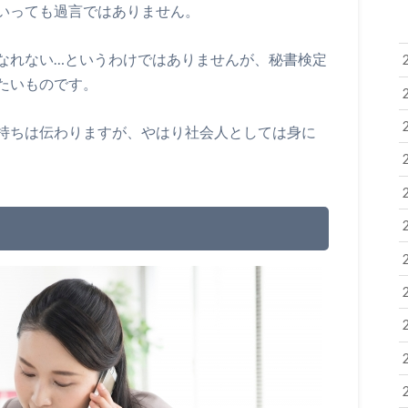
いっても過言ではありません。
なれない…というわけではありませんが、秘書検定
たいものです。
持ちは伝わりますが、やはり社会人としては身に