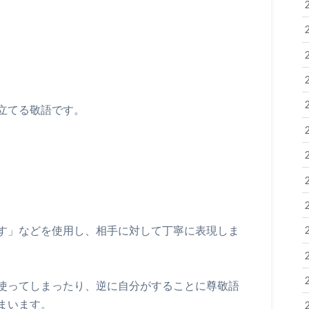
立てる敬語です。
す」などを使用し、相手に対して丁寧に表現しま
使ってしまったり、逆に自分がすることに尊敬語
まいます。