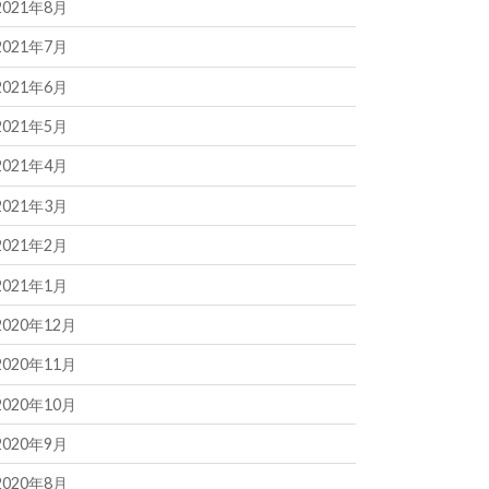
2021年8月
2021年7月
2021年6月
2021年5月
2021年4月
2021年3月
2021年2月
2021年1月
2020年12月
2020年11月
2020年10月
2020年9月
2020年8月