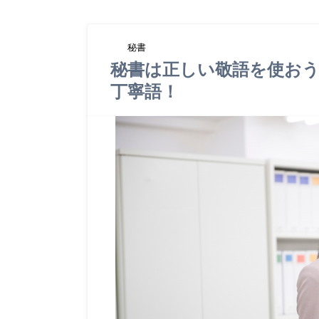
秘書
秘書は正しい敬語を使おう
丁寧語！