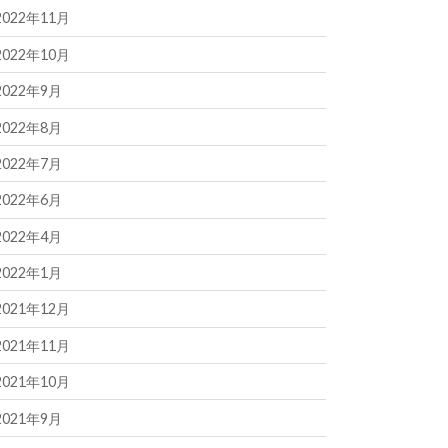
2022年11月
2022年10月
2022年9月
2022年8月
2022年7月
2022年6月
2022年4月
2022年1月
2021年12月
2021年11月
2021年10月
2021年9月