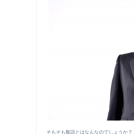
そもそも敬語とはなんなのでしょうか？