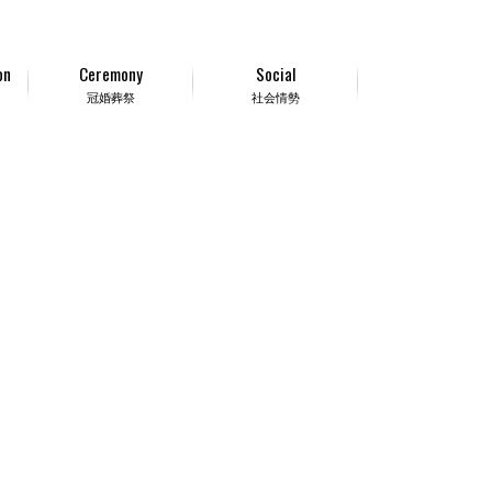
on
Ceremony
Social
冠婚葬祭
社会情勢