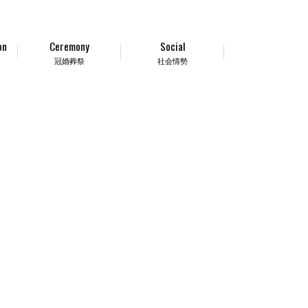
on
Ceremony
Social
冠婚葬祭
社会情勢