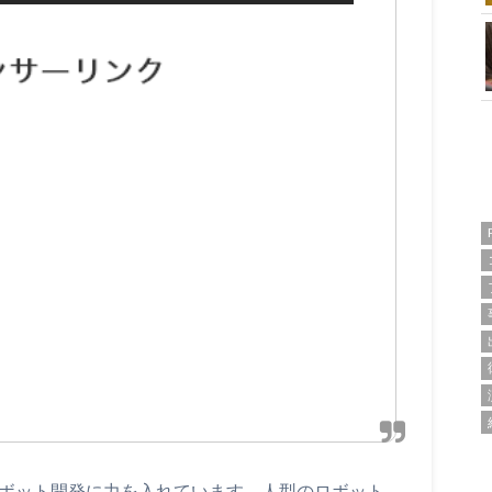
ロボット開発に力を入れています。人型のロボット