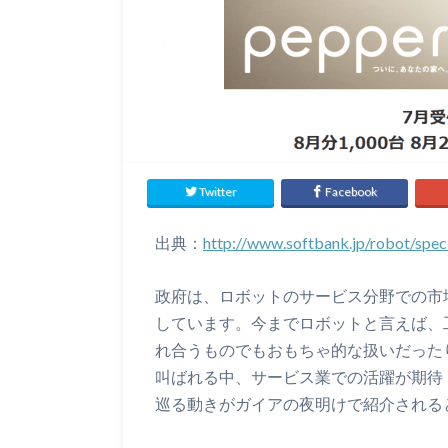
Twitter
Facebook
出典：
http://www.softbank.jp/robot/spec
政府は、ロボットのサービス分野での市場
しています。今までロボットと言えば、
れ合うものでもおもちゃ的な扱いだった
叫ばれる中、サービス業での活躍が期待
巡る動きがガイアの夜明けで紹介される