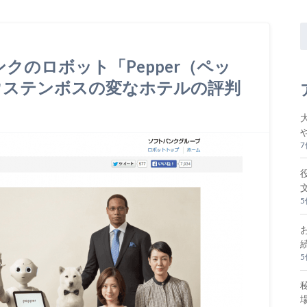
クのロボット「Pepper（ペッ
ウステンボスの変なホテルの評判