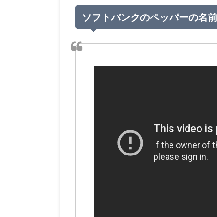
ソフトバンクのペッパーの名