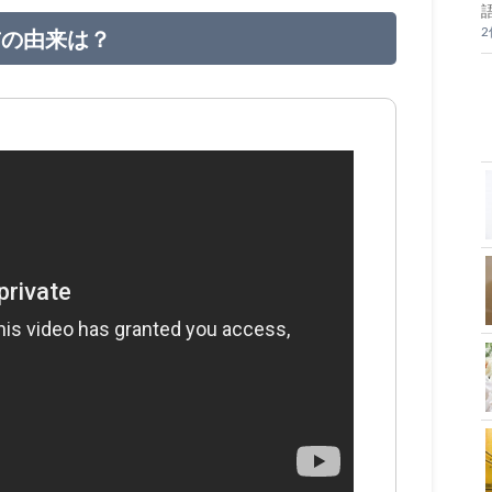
前の由来は？