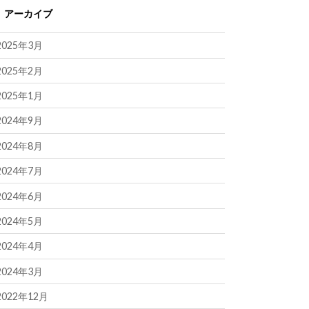
アーカイブ
2025年3月
2025年2月
2025年1月
2024年9月
2024年8月
2024年7月
2024年6月
2024年5月
2024年4月
2024年3月
2022年12月