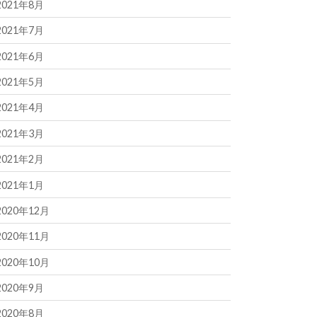
2021年8月
2021年7月
2021年6月
2021年5月
2021年4月
2021年3月
2021年2月
2021年1月
2020年12月
2020年11月
2020年10月
2020年9月
2020年8月