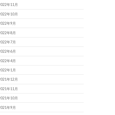
2022年11月
2022年10月
2022年9月
2022年8月
2022年7月
2022年6月
2022年4月
2022年1月
2021年12月
2021年11月
2021年10月
2021年9月