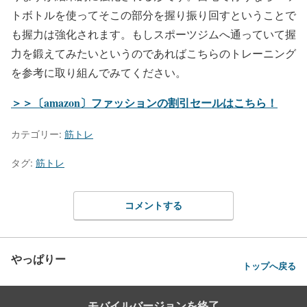
トボトルを使ってそこの部分を握り振り回すということで
も握力は強化されます。もしスポーツジムへ通っていて握
力を鍛えてみたいというのであればこちらのトレーニング
を参考に取り組んでみてください。
＞＞〔amazon〕ファッションの割引セールはこちら！
カテゴリー:
筋トレ
タグ:
筋トレ
コメントする
やっぱりー
トップへ戻る
モバイルバージョンを終了