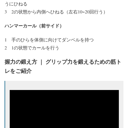
うにひねる
3 2の状態から内側へひねる（左右10~20回行う）
ハンマーカール（前サイド）
1 手のひらを体側に向けてダンベルを持つ
2 1の状態でカールを行う
握力の鍛え方 ｜ グリップ力を鍛えるための筋ト
レをご紹介