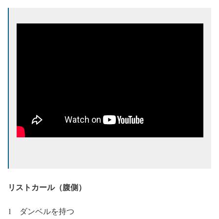
リストカール（腹側）
1 ダンベルを持つ