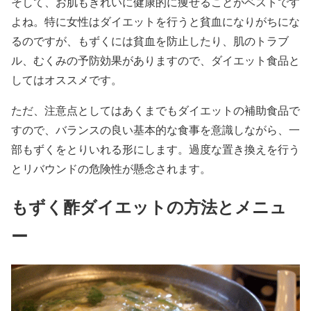
そして、お肌もきれいに健康的に痩せることがベストです
よね。特に女性はダイエットを行うと貧血になりがちにな
るのですが、もずくには貧血を防止したり、肌のトラブ
ル、むくみの予防効果がありますので、ダイエット食品と
してはオススメです。
ただ、注意点としてはあくまでもダイエットの補助食品で
すので、バランスの良い基本的な食事を意識しながら、一
部もずくをとりいれる形にします。過度な置き換えを行う
とリバウンドの危険性が懸念されます。
もずく酢ダイエットの方法とメニュ
ー