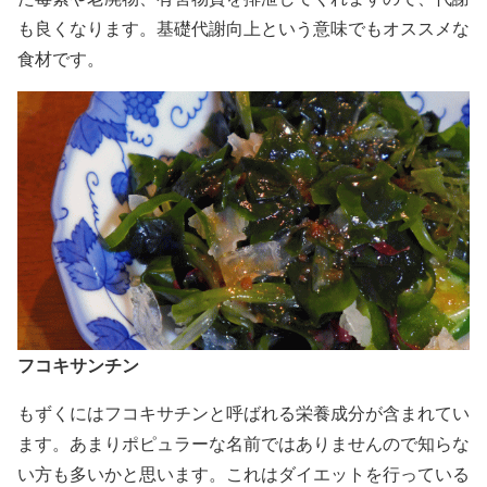
も良くなります。基礎代謝向上という意味でもオススメな
食材です。
フコキサンチン
もずくにはフコキサチンと呼ばれる栄養成分が含まれてい
ます。あまりポピュラーな名前ではありませんので知らな
い方も多いかと思います。これはダイエットを行っている