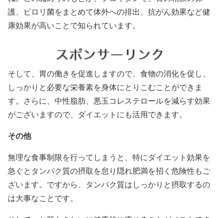
護、ピロリ菌をまとめて体外への排出、抗がん効果など健
康効果が高いことで知られています。
そして、胃の働きを促進しますので、食物の消化を促し、
しっかりと必要な栄養素を身体にとりこむことができま
す。さらに、中性脂肪、悪玉コレステロールを減らす効果
がございますので、ダイエットにも活用できます。
その他
無理な食事制限を行ってしまうと、特にダイエット効果を
急ぐとタンパク質の摂取を怠り隠れ肥満を招く危険性もご
ざいます。ですから、タンパク質はしっかりと摂取するの
は大事なことです。