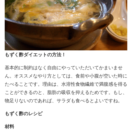
もずく酢ダイエットの方法！
基本的に制約はなく自由にやっていただいてかまいませ
ん。オススメなやり方としては、食前や小腹が空いた時に
たべることです。理由は、水溶性食物繊維で満腹感を得る
ことができるのと、脂肪の吸収を抑えるためです。もし、
物足りないのであれば、サラダも食べるとよいですね。
もずく酢のレシピ
材料