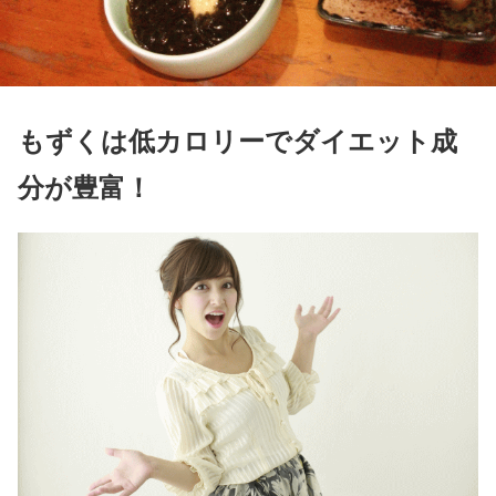
もずくは低カロリーでダイエット成
分が豊富！