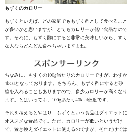
もずくのカロリー
もずくといえば、どの家庭でももずく酢として食べること
が多いかと思いますが、とてもカロリーが低い食品なので
す。それに、もずく酢にすると非常に美味しいから、すく
な人ならどんどん食べちゃいますよね。
ちなみに、もずくの100g当たりのカロリーですが、わずか
4kcalとなっております。もちろん、もずく酢にすると砂
糖を入れることもありますので、多少カロリーが高くなり
ます。とはいっても、100gあたり40kacl低度です。
それを考えるとやはり、もずくという食品はダイエットに
オススメな食品です。ただ、カロリーが低いというだけ
で、置き換えダイエットに使えるのですが、それだけでは