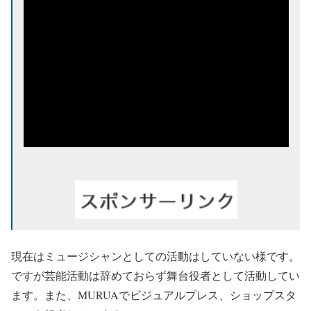
現在はミュージシャンとしての活動はしていない様です。
ですが芸能活動は辞めておらず舞台役者として活動してい
ます。また、MURUAでビジュアルプレス、ショップスタ