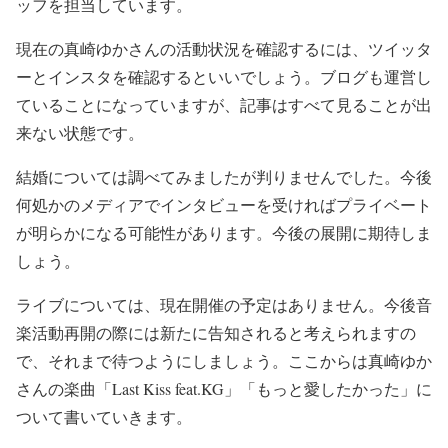
ッフを担当しています。
現在の真崎ゆかさんの活動状況を確認するには、ツイッタ
ーとインスタを確認するといいでしょう。ブログも運営し
ていることになっていますが、記事はすべて見ることが出
来ない状態です。
結婚については調べてみましたが判りませんでした。今後
何処かのメディアでインタビューを受ければプライベート
が明らかになる可能性があります。今後の展開に期待しま
しょう。
ライブについては、現在開催の予定はありません。今後音
楽活動再開の際には新たに告知されると考えられますの
で、それまで待つようにしましょう。ここからは真崎ゆか
さんの楽曲「Last Kiss feat.KG」「もっと愛したかった」に
ついて書いていきます。