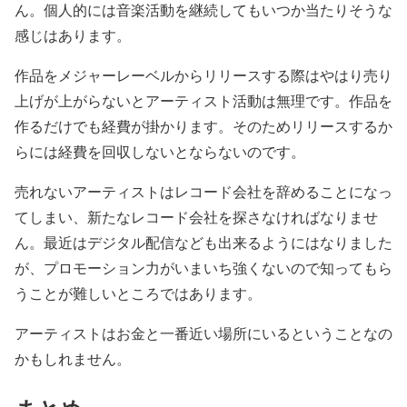
ん。個人的には音楽活動を継続してもいつか当たりそうな
感じはあります。
作品をメジャーレーベルからリリースする際はやはり売り
上げが上がらないとアーティスト活動は無理です。作品を
作るだけでも経費が掛かります。そのためリリースするか
らには経費を回収しないとならないのです。
売れないアーティストはレコード会社を辞めることになっ
てしまい、新たなレコード会社を探さなければなりませ
ん。最近はデジタル配信なども出来るようにはなりました
が、プロモーション力がいまいち強くないので知ってもら
うことが難しいところではあります。
アーティストはお金と一番近い場所にいるということなの
かもしれません。