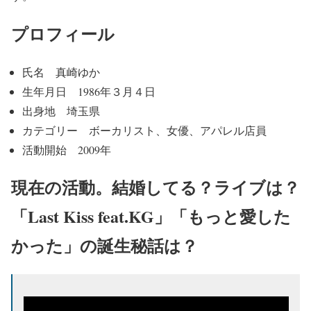
プロフィール
氏名 真崎ゆか
生年月日 1986年３月４日
出身地 埼玉県
カテゴリー ボーカリスト、女優、アパレル店員
活動開始 2009年
現在の活動。結婚してる？ライブは？
「Last Kiss feat.KG」「もっと愛した
かった」の誕生秘話は？