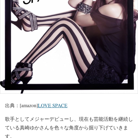
出典：[amazon]
LOVE SPACE
歌手としてメジャーデビューし、現在も芸能活動を継続し
ている真崎ゆかさんを色々な角度から掘り下げていきま
す。