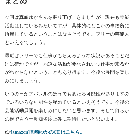
まとめ
今回は真崎ゆかさんを掘り下げてきましたが、現在も芸能
活動はしているみたいですが、具体的にどこかの事務所に
所属しているということはなさそうです。フリーの芸能人
といえるでしょう。
最近はフリーでも仕事がもらえるような状況があることだ
けは確かですが、地道な活動が要求されいつ仕事が来るか
がわからないということもあり得ます。今後の展開を楽し
みにしましょう。
いつの日かアパレルのほうでもあたる可能性がありますの
でいろいろな可能性を秘めているといえそうです。今後の
芸能活動展開を楽しみにしたいと思います。そして何らか
の形でもう一度知名度上昇に期待したいと思います。
👉
[amazon]真崎ゆかのCDはこちら。