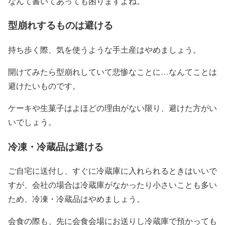
なんて書いてあっても困りますよね。
型崩れするものは避ける
持ち歩く際、気を使うような手土産はやめましょう。
開けてみたら型崩れしていて悲惨なことに…なんてことは
避けたいものです。
ケーキや生菓子はよほどの理由がない限り、避けた方がい
いでしょう。
冷凍・冷蔵品は避ける
ご自宅に送付し、すぐに冷蔵庫に入れられるときはいいで
すが、会社の場合は冷蔵庫がなかったり小さいことも多い
ため、冷凍・冷蔵品はやめましょう。
会食の際も、先に会食会場にお送りし冷蔵庫で預かっても