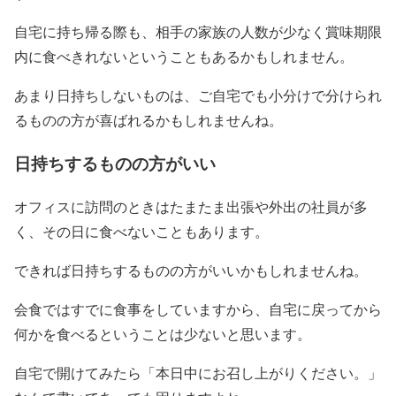
自宅に持ち帰る際も、相手の家族の人数が少なく賞味期限
内に食べきれないということもあるかもしれません。
あまり日持ちしないものは、ご自宅でも小分けで分けられ
るものの方が喜ばれるかもしれませんね。
日持ちするものの方がいい
オフィスに訪問のときはたまたま出張や外出の社員が多
く、その日に食べないこともあります。
できれば日持ちするものの方がいいかもしれませんね。
会食ではすでに食事をしていますから、自宅に戻ってから
何かを食べるということは少ないと思います。
自宅で開けてみたら「本日中にお召し上がりください。」