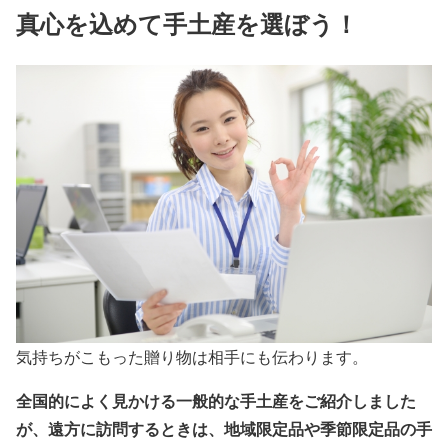
真心を込めて手土産を選ぼう！
気持ちがこもった贈り物は相手にも伝わります。
全国的によく見かける一般的な手土産をご紹介しました
が、遠方に訪問するときは、地域限定品や季節限定品の手