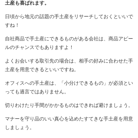
土産も喜ばれます。
日頃から地元の話題の手土産をリサーチしておくといいで
すね！
自社商品で手土産にできるものがある会社は、商品アピー
ルのチャンスでもありますよ！
よくお会いする取引先の場合は、相手の好みに合わせた手
土産を用意できるといいですね。
オフィスへの手土産は、「小分けできるもの」が必須とい
っても過言ではありません。
切りわけたり手間がかかるものはできれば避けましょう。
マナーを守り品のいい真心を込めたすてきな手土産を用意
しましょう。