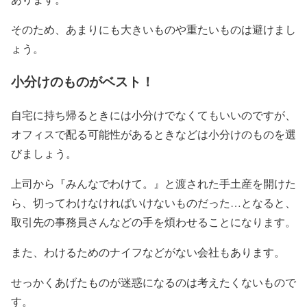
そのため、あまりにも大きいものや重たいものは避けまし
ょう。
小分けのものがベスト！
自宅に持ち帰るときには小分けでなくてもいいのですが、
オフィスで配る可能性があるときなどは小分けのものを選
びましょう。
上司から『みんなでわけて。』と渡された手土産を開けた
ら、切ってわけなければいけないものだった…となると、
取引先の事務員さんなどの手を煩わせることになります。
また、わけるためのナイフなどがない会社もあります。
せっかくあげたものが迷惑になるのは考えたくないもので
す。