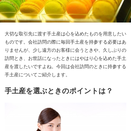
大切な取引先に渡す手土産は心を込めたものを用意したい
ものです。会社訪問の際に毎回手土産を持参する必要はあ
りませんが、少し遠方のお客様に会うときや、久しぶりの
訪問とき、お世話になったときにはやはり心を込めた手土
産を渡したいですよね。今回は会社訪問のときに持参する
手土産についてご紹介します。
手土産を選ぶときのポイントは？