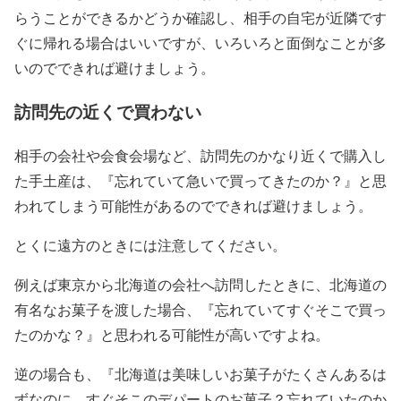
らうことができるかどうか確認し、相手の自宅が近隣です
ぐに帰れる場合はいいですが、いろいろと面倒なことが多
いのでできれば避けましょう。
訪問先の近くで買わない
相手の会社や会食会場など、訪問先のかなり近くで購入し
た手土産は、『忘れていて急いで買ってきたのか？』と思
われてしまう可能性があるのでできれば避けましょう。
とくに遠方のときには注意してください。
例えば東京から北海道の会社へ訪問したときに、北海道の
有名なお菓子を渡した場合、『忘れていてすぐそこで買っ
たのかな？』と思われる可能性が高いですよね。
逆の場合も、『北海道は美味しいお菓子がたくさんあるは
ずなのに、すぐそこのデパートのお菓子？忘れていたのか