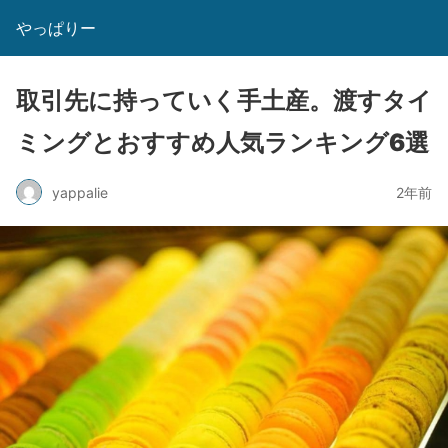
やっぱりー
取引先に持っていく手土産。渡すタイ
ミングとおすすめ人気ランキング6選
yappalie
2年前