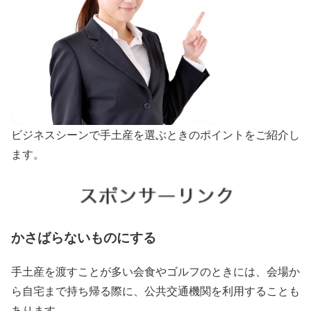
ビジネスシーンで手土産を選ぶときのポイントをご紹介し
ます。
かさばらないものにする
手土産を渡すことが多い会食やゴルフのときには、会場か
ら自宅まで持ち帰る際に、公共交通機関を利用することも
あります。