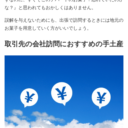
な？』と思われてもおかしくはありません。
誤解を与えないためにも、出張で訪問するときには地元の
お菓子を用意していく方がいいでしょう。
取引先の会社訪問におすすめの手土産