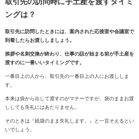
取引先の訪問時に手土産を渡すタイミ
ングは？
取引先に訪問したときには、案内された応接室や会議室で
到着したらお渡ししましょう。
挨拶や名刺交換が終わり、仕事の話が始まる前が手土産を
渡すのに一番いいタイミングです。
一番目上の人から、取引先の一番目上の人にお渡ししま
す。
本来は袋から出して渡すのがマナーですが、袋のままお渡
ししても失礼にはあたりません。
そのときは『紙袋のまま失礼します。』と一言そえるとい
いでしょう。