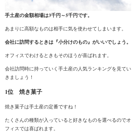
手土産の金額相場は3千円～5千円です。
あまりに高額なものは相手に気を使わせてしまいます。
会社に訪問するときは『小分けのもの』がいいでしょう。
オフィスでわけるときもそのほうが喜ばれます。
会社訪問時に持っていく手土産の人気ランキングを見てい
きましょう！
1位 焼き菓子
焼き菓子は手土産の定番ですね！
たくさんの種類が入っていると好きなものを選べるのでオ
フィスでは喜ばれます。