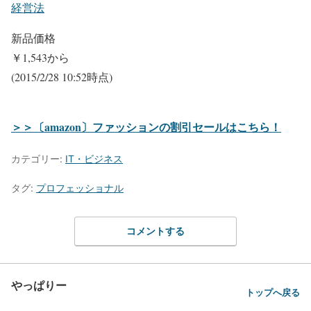
経営法
新品価格
￥1,543
から
(2015/2/28 10:52時点)
＞＞〔amazon〕ファッションの割引セールはこちら！
カテゴリー:
IT・ビジネス
タグ:
プロフェッショナル
コメントする
やっぱりー
トップへ戻る