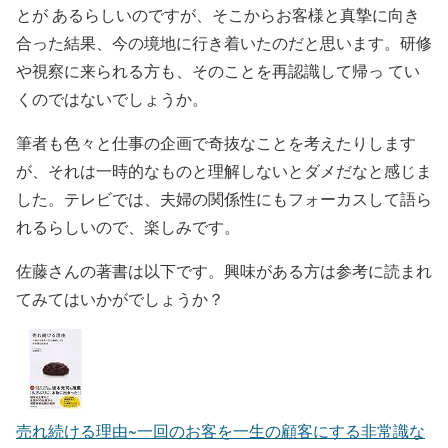
とが あるらしいのですが、そこからお客様と真摯に向き
合った結果、今の境地に行き着いたのだと思います。研修
や視察に来られる方も、そのことを再認識して帰っ てい
くのではないでしょうか。
筆者も色々と仕事の企画で奇抜なことを考えたりします
が、それは一時的なものと理解しないとダメだなと感じま
した。テレビでは、夫婦の関係性にもフォーカスして語ら
れるらしいので、楽しみです。
佐藤さんの著書は以下です。興味がある方は参考に読まれ
てみてはいかがでしょうか？
売れ続ける理由~一回のお客を一生の顧客にする非常識な