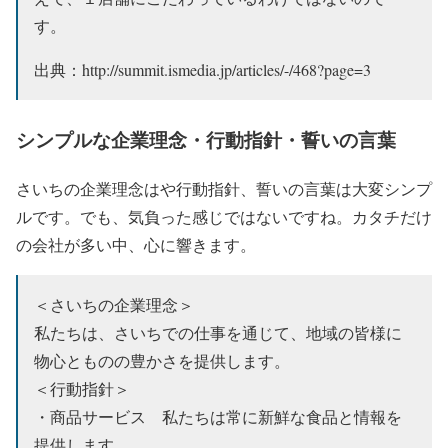
す。
出典：http://summit.ismedia.jp/articles/-/468?page=3
シンプルな企業理念・行動指針・誓いの言葉
さいちの企業理念はや行動指針、誓いの言葉は大変シンプ
ルです。でも、気負った感じではないですね。カタチだけ
の会社が多い中、心に響きます。
＜さいちの企業理念＞
私たちは、さいちでの仕事を通じて、地域の皆様に
物心とものの豊かさを提供します。
＜行動指針＞
・商品サービス 私たちは常に新鮮な食品と情報を
提供します。