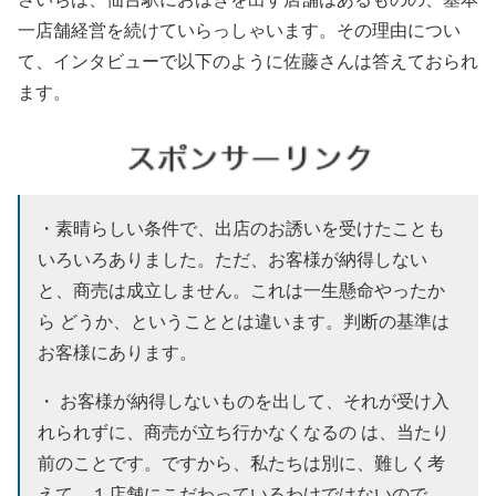
一店舗経営を続けていらっしゃいます。その理由につい
て、インタビューで以下のように佐藤さんは答えておられ
ます。
・素晴らしい条件で、出店のお誘いを受けたことも
いろいろありました。ただ、お客様が納得しない
と、商売は成立しません。これは一生懸命やったか
ら どうか、ということとは違います。判断の基準は
お客様にあります。
・ お客様が納得しないものを出して、それが受け入
れられずに、商売が立ち行かなくなるの は、当たり
前のことです。ですから、私たちは別に、難しく考
えて、１店舗にこだわっているわけではないので