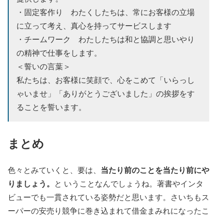
・固定客作り わたくしたちは、常にお客様の立場
に立って考え、真心を持ってサービスします
・チームワーク わたしたちは和と協調と思いやり
の精神で仕事をします。
＜誓いの言葉＞
私たちは、お客様に笑顔で、心をこめて「いらっし
ゃいませ」「ありがとうございました」の挨拶をす
ることを誓います。
まとめ
当たり前のことを当たり前にや
色々とみていくと、要は、
りましょう。
と いうことなんでしょうね。著書やインタ
ビューでも一貫されている姿勢だと思います。さいちもス
ーパーの安売り競争に巻き込まれて借金まみれになったこ