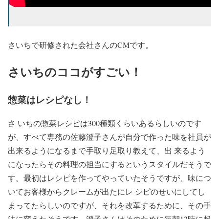
さいちで研修された会社さんのCMです。
さいちのココがすごい！
惣菜はレシピなし！
さ いちの惣菜レシピは300種類くらいあるらしいのです
が、すべて専務の佐藤澄子さんが自分で作った味を社員が
出来るようになるまで手取り足取り教えて、出 来るよう
になったらその料理の担当にするというスタイルだそうで
す。最初はレシピを作ってやっていたそうですが、味につ
いてお客様からクレームが出たにレ シピのせいにしてし
まってたらしいのですが、それを改革するために、その手
法に変えたそうです。澄子さんはそのために毎朝12時に起