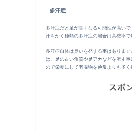
多汗症
多汗症だと足が臭くなる可能性が高いで
汗をかく種類の多汗症の場合は高確率で
多汗症自体は臭いを発する事はありませ
は、足の古い角質や足アカなどを流す事
ので栄養にして老廃物を通常よりも多く