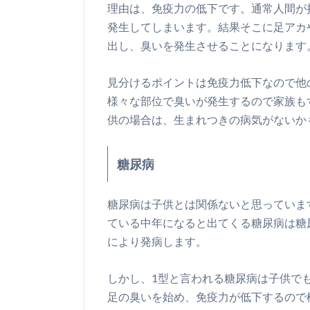
理由は、免疫力の低下です。通常人間が
発生してしまいます。結果そこに足アカ
出し、臭いを発生させることになります
見分けるポイントは免疫力低下なので他
様々な部位で臭いが発生するので家族も
供の場合は、生まれつきの病気がないか
糖尿病
糖尿病は子供とは関係ないと思っていま
ている中年になると出てくる糖尿病は糖
により発病します。
しかし、1型と言われる糖尿病は子供で
足の臭いを始め、免疫力が低下するので