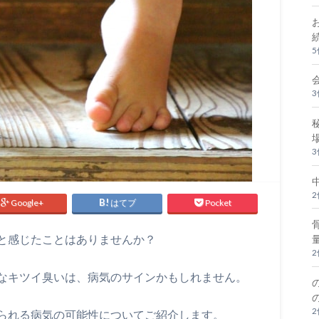
Google+
はてブ
Pocket
と感じたことはありませんか？
なキツイ臭いは、病気のサインかもしれません。
られる病気の可能性についてご紹介します。