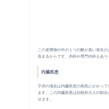
この老廃物の中の１つの酸が臭い発生の
高まるからです。内科や専門内科もあり
内臓疾患
子供の場合は内臓疾患の病気にかかって
ます。この内臓疾患は比較的大人の割合
せます。