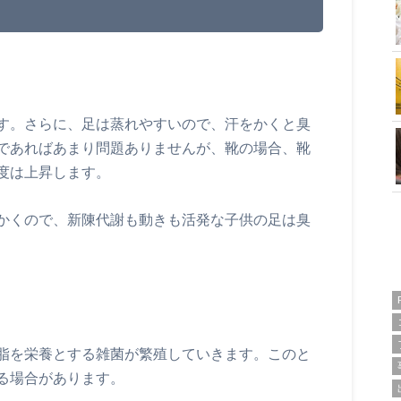
す。さらに、足は蒸れやすいので、汗をかくと臭
であればあまり問題ありませんが、靴の場合、靴
度は上昇します。
かくので、新陳代謝も動きも活発な子供の足は臭
脂を栄養とする雑菌が繁殖していきます。このと
る場合があります。