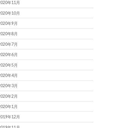
2020年11月
2020年10月
2020年9月
2020年8月
2020年7月
2020年6月
2020年5月
2020年4月
2020年3月
2020年2月
2020年1月
2019年12月
2019年11月