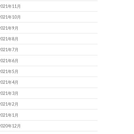
2021年11月
2021年10月
2021年9月
2021年8月
2021年7月
2021年6月
2021年5月
2021年4月
2021年3月
2021年2月
2021年1月
2020年12月