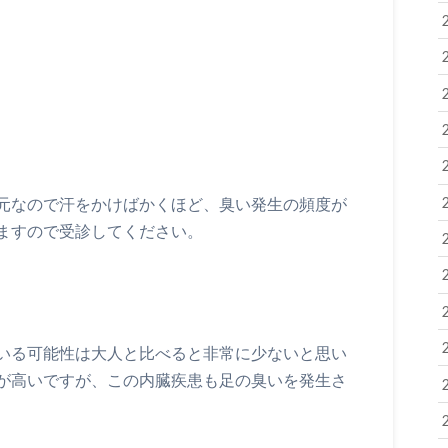
元なので汗をかけばかくほど、臭い発生の頻度が
ますので受診してください。
いる可能性は大人と比べると非常に少ないと思い
が高いですが、この内臓疾患も足の臭いを発生さ