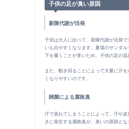
子供の足が臭い原因
新陳代謝が活発
子供は大人に比べて、新陳代謝が活発で
いも出やすくなります。夏場のサンダル
下を履くことが多いため、子供の足の温
また、動き回ることによって大量に汗を
くなりやすいのです。
雑菌による腐敗臭
汗で蒸れてしまうことによって、汗や皮
きに発生する腐敗臭が、臭いの原因とな