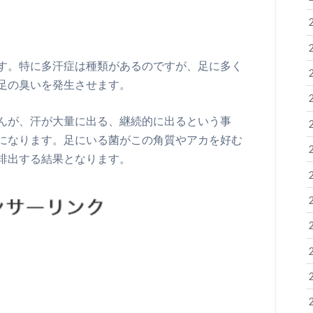
す。特に多汗症は種類があるのですが、足に多く
足の臭いを発生させます。
んが、汗が大量に出る、継続的に出るという事
になります。足にいる菌がこの角質やアカを好む
排出する結果となります。