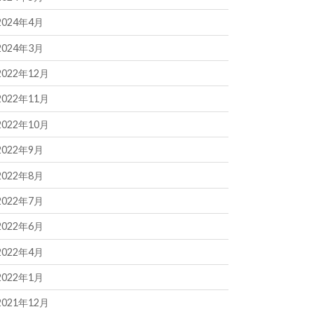
2024年4月
2024年3月
2022年12月
2022年11月
2022年10月
2022年9月
2022年8月
2022年7月
2022年6月
2022年4月
2022年1月
2021年12月