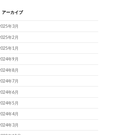
アーカイブ
2025年3月
2025年2月
2025年1月
2024年9月
2024年8月
2024年7月
2024年6月
2024年5月
2024年4月
2024年3月