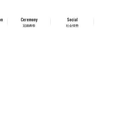
on
Ceremony
Social
冠婚葬祭
社会情勢