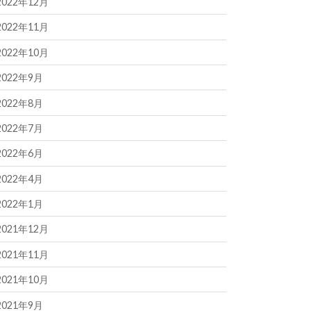
2022年12月
2022年11月
2022年10月
2022年9月
2022年8月
2022年7月
2022年6月
2022年4月
2022年1月
2021年12月
2021年11月
2021年10月
2021年9月