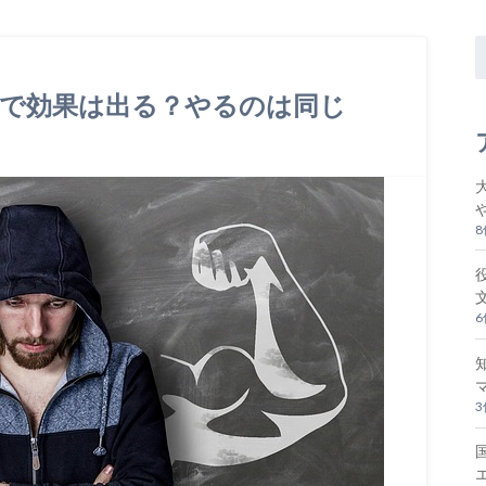
立で効果は出る？やるのは同じ