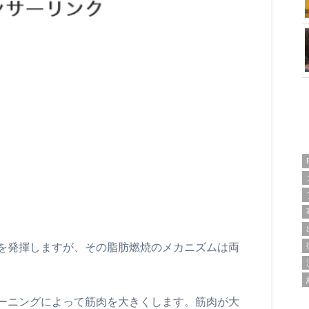
を発揮しますが、その脂肪燃焼のメカニズムは両
ーニングによって筋肉を大きくします。筋肉が大