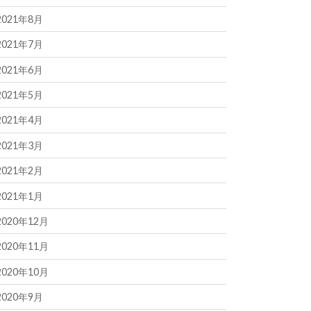
2021年8月
2021年7月
2021年6月
2021年5月
2021年4月
2021年3月
2021年2月
2021年1月
2020年12月
2020年11月
2020年10月
2020年9月