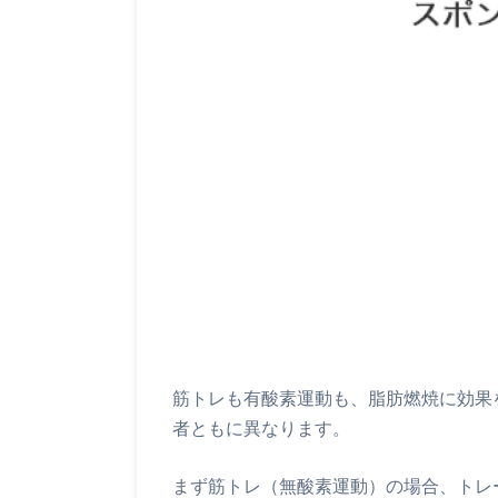
筋トレも有酸素運動も、脂肪燃焼に効果
者ともに異なります。
まず筋トレ（無酸素運動）の場合、トレ