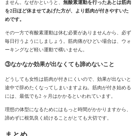
無酸素運動を行ったあとは筋肉
ません。なぜかというと、
を2日ほど休ませてあげた方が、より筋肉が付きやすいた
めです。
その一方で有酸素運動は休む必要がありませんから、必ず
毎日行うようにしましょう。筋肉痛がひどい場合は、ウォ
ーキングなど軽い運動で構いません。
③なかなか効果が出なくても諦めないこと
どうしても女性は筋肉が付きにくいので、効果が出ないと
途中で辞めたくなってしまいますよね。筋肉が付き始める
には、最低でも2 ヶ月はかかるといわれています。
理想の体型になるためにはもっと時間がかかりますから、
諦めずに根気良く続けることがとても大切です。
まとめ