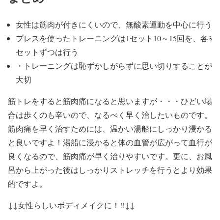
女性は筋肉が付きにくいので、無酸素運動を中心に行う
プレスを使ったトレーニングは1セット10～15回を、各3
セットずつは行う
・トレーニングは恥ずかしがらずに思い切りすることが
大切
筋トレをすると筋肉痛になると思いますが・・・ひどい場
合は歩くのも辛いので、なるべく早く治したいものです。
筋肉痛を早く治すためには、温かい湯船にしっかり浸かる
と良いですよ！湯船に浸かると体の血管が広がって血行が
良くなるので、筋肉痛が早く治りやすいです。更に、お風
呂から上がった後はしっかりストレッチを行うとより効果
的ですよ。
↓↓女性らしいボディメイクに！!!↓↓