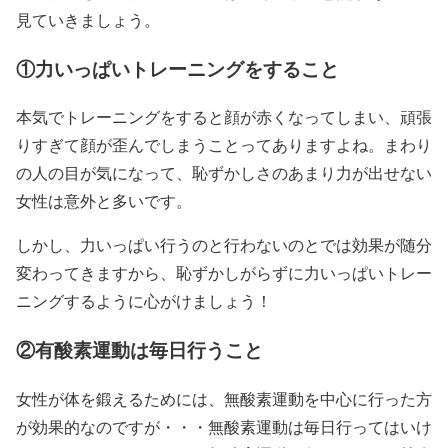
見ていきましょう。
①力いっぱいトレーニングをすること
本気でトレーニングをすると顔が赤くなってしまい、頑張
りすぎて顔が歪んでしまうことってありますよね。まわり
の人の目が気になって、恥ずかしさのあまり力が出せない
女性は意外と多いです。
しかし、力いっぱい行うのと行わないのとでは効果が随分
変わってきますから、恥ずかしがらずに力いっぱいトレー
ニングするように心がけましょう！
②有酸素運動は毎日行うこと
女性が体を鍛えるためには、無酸素運動を中心に行った方
が効果的なのですが・・・無酸素運動は毎日行ってはいけ