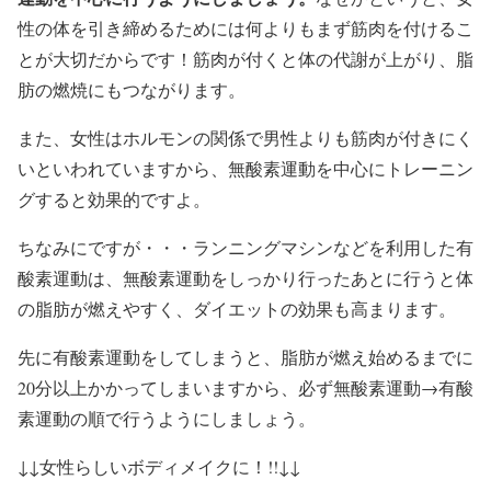
性の体を引き締めるためには何よりもまず筋肉を付けるこ
とが大切だからです！筋肉が付くと体の代謝が上がり、脂
肪の燃焼にもつながります。
また、女性はホルモンの関係で男性よりも筋肉が付きにく
いといわれていますから、無酸素運動を中心にトレーニン
グすると効果的ですよ。
ちなみにですが・・・ランニングマシンなどを利用した有
酸素運動は、無酸素運動をしっかり行ったあとに行うと体
の脂肪が燃えやすく、ダイエットの効果も高まります。
先に有酸素運動をしてしまうと、脂肪が燃え始めるまでに
20分以上かかってしまいますから、必ず無酸素運動→有酸
素運動の順で行うようにしましょう。
↓↓女性らしいボディメイクに！!!↓↓