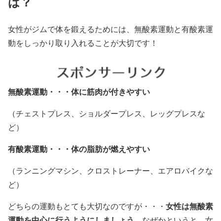
は？
女性がジムで体を鍛えるためには、無酸素運動と有酸素運
動をしっかり取り入れることが大切です！
無酸素運動・・・体に筋肉が付きやすい
（チェストプレス、ショルダープレス、レッグプレスな
ど）
有酸素運動・・・体の脂肪が燃えやすい
（ランニングマシン、クロストレーナー、エアロバイクな
ど）
女性は無酸素
どちらの運動もとても大切なのですが・・・
運動を中心に行うようにしましょう。
なぜかというと、女