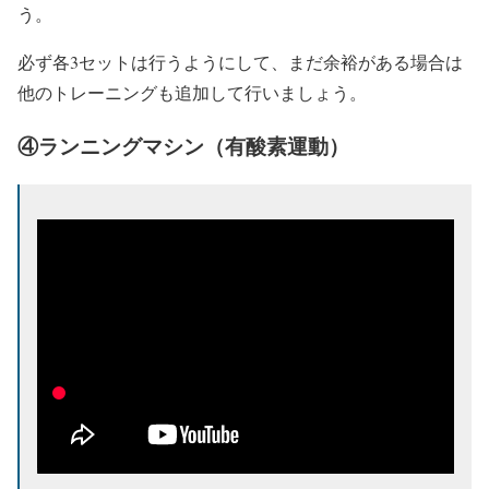
う。
必ず各3セットは行うようにして、まだ余裕がある場合は
他のトレーニングも追加して行いましょう。
④ランニングマシン（有酸素運動）