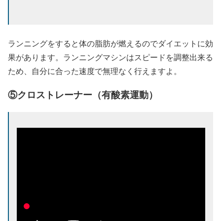
ランニングをすると体の脂肪が燃えるのでダイエットに効
果があります。ランニングマシンはスピードを調整出来る
ため、自分に合った速度で無理なく行えますよ。
⑤クロストレーナー（有酸素運動）