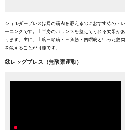
ショルダープレスは肩の筋肉を鍛えるのにおすすめのトレ
ーニングです。上半身のバランスを整えてくれる効果があ
ります。主に、上腕三頭筋・三角筋・僧帽筋といった筋肉
を鍛えることが可能です。
③レッグプレス（無酸素運動）