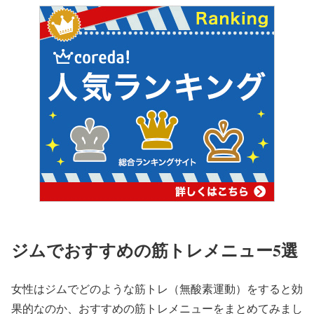
ジムでおすすめの筋トレメニュー5選
女性はジムでどのような筋トレ（無酸素運動）をすると効
果的なのか、おすすめの筋トレメニューをまとめてみまし