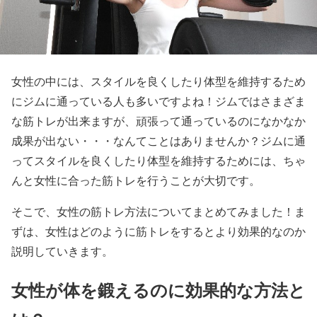
女性の中には、スタイルを良くしたり体型を維持するため
にジムに通っている人も多いですよね！ジムではさまざま
な筋トレが出来ますが、頑張って通っているのになかなか
成果が出ない・・・なんてことはありませんか？ジムに通
ってスタイルを良くしたり体型を維持するためには、ちゃ
んと女性に合った筋トレを行うことが大切です。
そこで、女性の筋トレ方法についてまとめてみました！ま
ずは、女性はどのように筋トレをするとより効果的なのか
説明していきます。
女性が体を鍛えるのに効果的な方法と