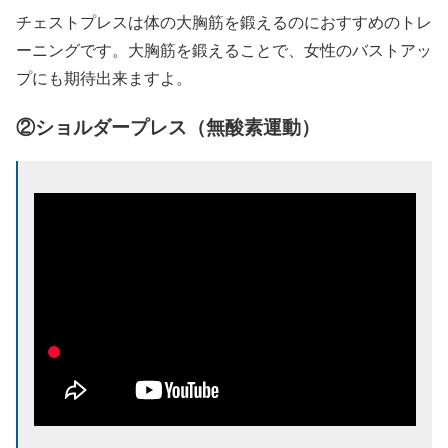
チェストプレスは体の大胸筋を鍛えるのにおすすめのトレ
ーニングです。大胸筋を鍛えることで、女性のバストアッ
プにも期待出来ますよ。
②ショルダープレス（無酸素運動）