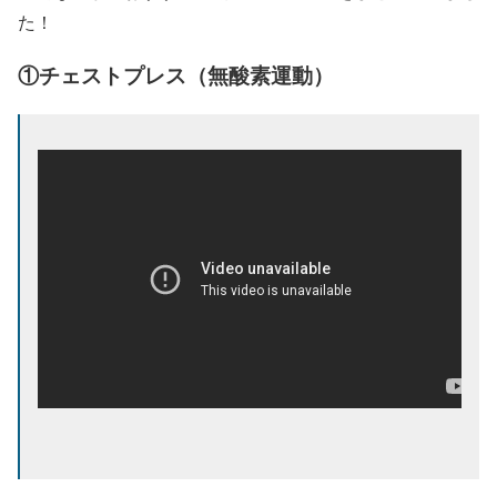
た！
①チェストプレス（無酸素運動）