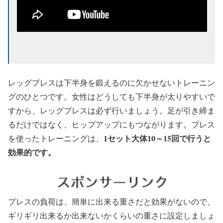
レッグプレスは下半身を鍛えるのに欠かせないトレーニン
グのひとつです。女性はどうしても下半身が太りやすいで
すから、レッグプレスは必ず行いましょう。足が引き締ま
るだけではなく、ヒップアップにもつながります。プレス
1セット大体10～15回で行うと
を使ったトレーニングは、
効果的です。
プレスの負荷は、簡単に出来る重さだと効果がないので、
ギリギリ出来るか出来ないかくらいの重さに設定しましょ