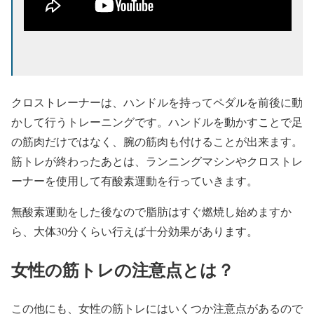
クロストレーナーは、ハンドルを持ってペダルを前後に動
かして行うトレーニングです。ハンドルを動かすことで足
の筋肉だけではなく、腕の筋肉も付けることが出来ます。
筋トレが終わったあとは、ランニングマシンやクロストレ
ーナーを使用して有酸素運動を行っていきます。
無酸素運動をした後なので脂肪はすぐ燃焼し始めますか
ら、大体30分くらい行えば十分効果があります。
女性の筋トレの注意点とは？
この他にも、女性の筋トレにはいくつか注意点があるので