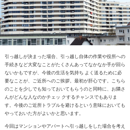
引っ越しが決まった場合、引っ越し自体の作業や役所への
手続きなど大変なことがたくさんあってなかなか手が回ら
ないかもですが、今後の生活を気持ち よく送るために必
要なことが、ご近所へのご挨拶。最初が肝心です。こちら
のことを少しでも知っておいてもらうのと同時に、お隣さ
んがどんな人なのかチェッ クするチャンスでもありま
す。今後のご近所トラブルを避けるという意味においても
やっておいた方がよいかと思います。
今回はマンションやアパートへ引っ越しをした場合を考え