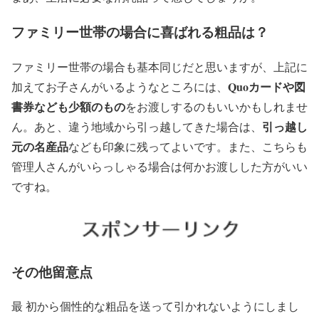
ファミリー世帯の場合に喜ばれる粗品は？
ファミリー世帯の場合も基本同じだと思いますが、上記に
Quoカードや図
加えてお子さんがいるようなところには、
書券なども少額のもの
をお渡しするのもいいかもしれませ
引っ越し
ん。あと、違う地域から引っ越してきた場合は、
元の名産品
なども印象に残ってよいです。また、こちらも
管理人さんがいらっしゃる場合は何かお渡しした方がいい
ですね。
その他留意点
最 初から個性的な粗品を送って引かれないようにしまし