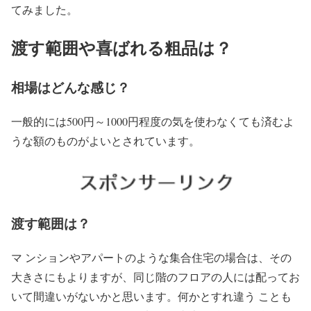
てみました。
渡す範囲や喜ばれる粗品は？
相場はどんな感じ？
一般的には500円～1000円程度の気を使わなくても済むよ
うな額のものがよいとされています。
渡す範囲は？
マ ンションやアパートのような集合住宅の場合は、その
大きさにもよりますが、同じ階のフロアの人には配ってお
いて間違いがないかと思います。何かとすれ違う ことも