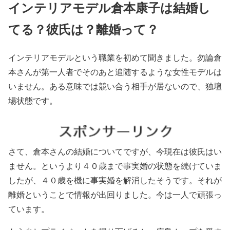
インテリアモデル倉本康子は結婚し
てる？彼氏は？離婚って？
インテリアモデルという職業を初めて聞きました。勿論倉
本さんが第一人者でそのあと追随するような女性モデルは
いません。ある意味では競い合う相手が居ないので、独壇
場状態です。
さて、倉本さんの結婚についてですが、今現在は彼氏はい
ません。というより
４０歳まで事実婚の状態を続けていま
したが、４０歳を機に事実婚を解消したそうです。
それが
離婚ということで情報が出回りました。今は一人で頑張っ
ています。