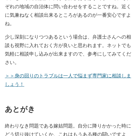
ぞれの地域の自治体に問い合わせをすることですね。近く
に気兼ねなく相談出来るところがあるのが一番安心ですよ
ね。
少し深刻になりつつあるという場合は、弁護士さんへの相
談も視野に入れておく方が良いと思われます。ネットでも
気軽に相談申し込みが出来ますので、参考にしてみてくだ
さい。
＞＞身の回りのトラブルは一人で悩まず専門家に相談しま
しょう！
あとがき
終わりなき問題である嫁姑問題。自分に降りかかった時に
どう切り抜けていくか、これはもうある種の闘いですよ