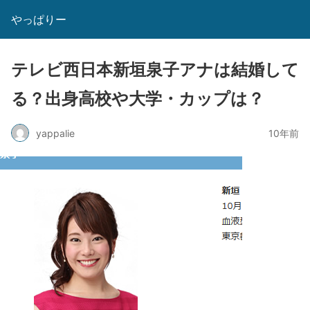
やっぱりー
テレビ西日本新垣泉子アナは結婚して
る？出身高校や大学・カップは？
yappalie
10年前