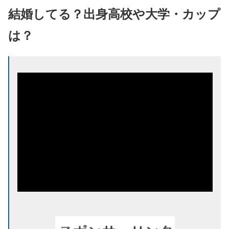
結婚してる？出身高校や大学・カップ
は？