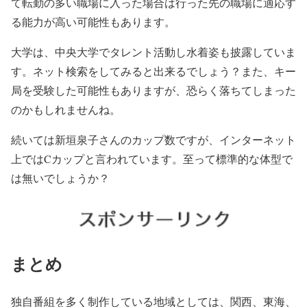
て転勤の多い職場に入った場合は行った先の職場に適応す
る能力が高い可能性もあります。
大学は、中央大学でタレント活動し水着姿も披露していま
す。ネット検索をしてみると出来るでしょう？また、キー
局を受験した可能性もありますが、恐らく落ちてしまった
のかもしれませんね。
続いては新垣泉子さんのカップ数ですが、インターネット
上ではCカップと言われています。至って標準的な体型で
は無いでしょうか？
まとめ
独自番組を多く制作している地域としては、関西、東海、