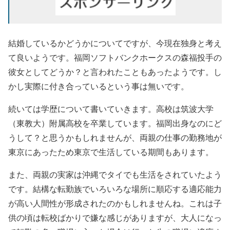
結婚しているかどうかについてですが、今現在独身と考え
て良いようです。福岡ソフトバンクホークスの森福投手の
彼女としてどうか？と言われたこともあったようです。し
かし実際に付き合っているという事は無いです。
続いては学歴について書いていきます。高校は筑波大学
（東教大）附属高校を卒業しています。福岡出身なのにど
うして？と思うかもしれませんが、両親の仕事の勤務地が
東京にあったため東京で生活している期間もあります。
また、両親の実家は沖縄でタイでも生活をされていたよう
です。結構な転勤族でいろいろな場所に順応する適応能力
が高い人間性が形成されたのかもしれませんね。これは子
供の頃は転校ばかりで嫌な感じがありますが、大人になっ