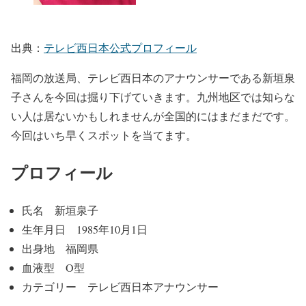
出典：
テレビ西日本公式プロフィール
福岡の放送局、テレビ西日本のアナウンサーである新垣泉
子さんを今回は掘り下げていきます。九州地区では知らな
い人は居ないかもしれませんが全国的にはまだまだです。
今回はいち早くスポットを当てます。
プロフィール
氏名 新垣泉子
生年月日 1985年10月1日
出身地 福岡県
血液型 O型
カテゴリー テレビ西日本アナウンサー