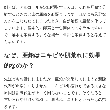
例えば、アルコールを沢山摂取する人は、それを肝臓で分
解するときに沢山の亜鉛を必要とします。ほかにも風邪な
んかをこじらせてしまったとき、自然治癒で亜鉛を使って
しまいます。基本的に酵素と一心同体のミネラルですの
で、酵素を消費するような場合、亜鉛も消費すると考えて
もよいです。
なぜ、亜鉛はニキビや肌荒れに効果
的なのか？
先ほどもお話ししましたが、亜鉛が欠乏してしまうと新陳
代謝が正常に回りません。ニキビや肌荒れができる大きな
原因は新陳代謝が上手く回らないことです。そうなると、
古い角質や脂質が蓄積し、肌荒れ、ニキビといったもの招
きます。