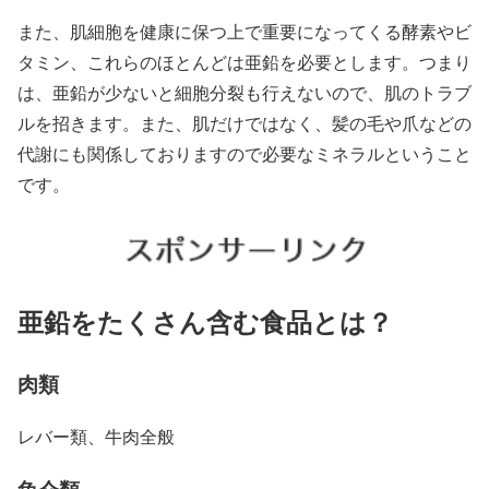
また、肌細胞を健康に保つ上で重要になってくる酵素やビ
タミン、これらのほとんどは亜鉛を必要とします。つまり
は、亜鉛が少ないと細胞分裂も行えないので、肌のトラブ
ルを招きます。また、肌だけではなく、髪の毛や爪などの
代謝にも関係しておりますので必要なミネラルということ
です。
亜鉛をたくさん含む食品とは？
肉類
レバー類、牛肉全般