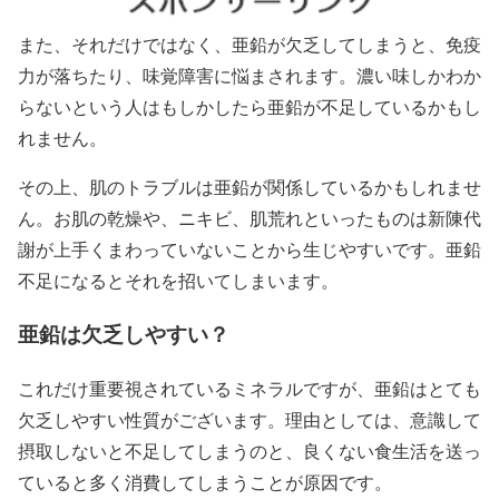
また、それだけではなく、亜鉛が欠乏してしまうと、免疫
力が落ちたり、味覚障害に悩まされます。濃い味しかわか
らないという人はもしかしたら亜鉛が不足しているかもし
れません。
その上、肌のトラブルは亜鉛が関係しているかもしれませ
ん。お肌の乾燥や、ニキビ、肌荒れといったものは新陳代
謝が上手くまわっていないことから生じやすいです。亜鉛
不足になるとそれを招いてしまいます。
亜鉛は欠乏しやすい？
これだけ重要視されているミネラルですが、亜鉛はとても
欠乏しやすい性質がございます。理由としては、意識して
摂取しないと不足してしまうのと、良くない食生活を送っ
ていると多く消費してしまうことが原因です。