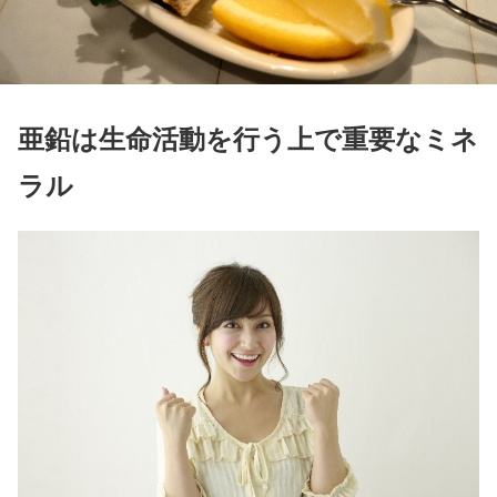
亜鉛は生命活動を行う上で重要なミネ
ラル