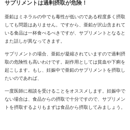
サプリメントは過剰摂取が危険！
亜鉛はミネラルの中でも毒性が低いのである程度多く摂取
しても問題はありません。ですから、亜鉛が沢山含まれて
いる食品は一杯食べるべきですが、サプリメントとなると
また話しが異なってきます。
サプリメントの場合、亜鉛が凝縮されていますので過剰摂
取の危険性も高いわけです。副作用としては貧血や下痢を
起こします。もし、妊娠中で亜鉛のサプリメントを摂取し
たいのであれば、
一度医師に相談を受けることをオススメします。妊娠中で
ない場合は、食品からの摂取で十分ですので、サプリメン
トを摂取するよりもまずは食品から摂取してみましょう。