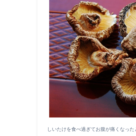
しいたけを食べ過ぎてお腹が痛くなった