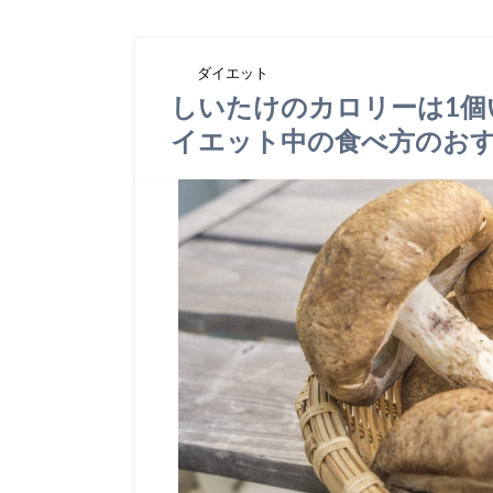
ダイエット
しいたけのカロリーは1個
イエット中の食べ方のお