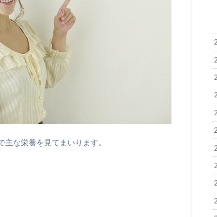
で主な栄養を見てまいります。