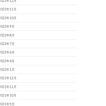
2022年12月
2022年11月
2022年10月
2022年9月
2022年8月
2022年7月
2022年6月
2022年4月
2022年1月
2021年12月
2021年11月
2021年10月
2021年9月