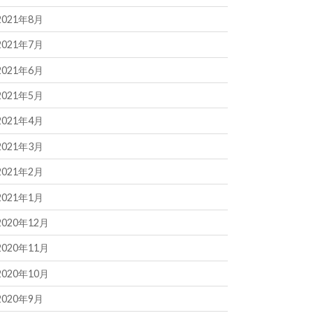
2021年8月
2021年7月
2021年6月
2021年5月
2021年4月
2021年3月
2021年2月
2021年1月
2020年12月
2020年11月
2020年10月
2020年9月