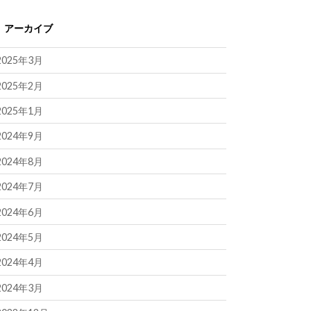
アーカイブ
2025年3月
2025年2月
2025年1月
2024年9月
2024年8月
2024年7月
2024年6月
2024年5月
2024年4月
2024年3月