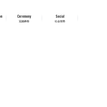
on
Ceremony
Social
冠婚葬祭
社会情勢