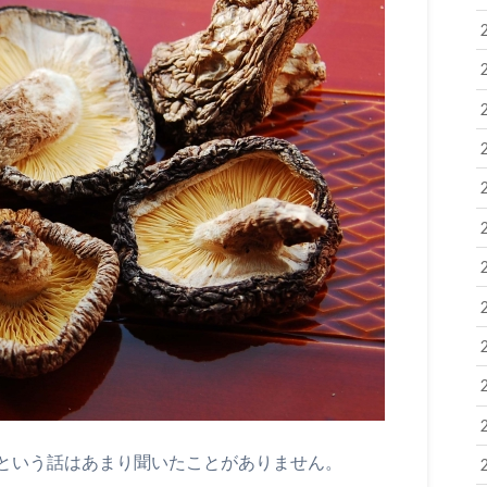
という話はあまり聞いたことがありません。