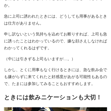
か。
急に上司に誘われたときには、どうしても用事があるとき
は仕方がありません。
申し訳ないという気持ちを込めてお断りすれば、上司も急
に誘ったことはわかっているので、嫌な顔さえしなければ
わかってくれるはずです。
（中には引きずる上司もいますが…。）
しかし、とくに用事もなく行けるときには、急な飲み会で
も嫌がらずに来てくれたと好感度があがる可能性もあるの
で、たまには参加してみることもおすすめします。
ときには飲みニケーションも大切！