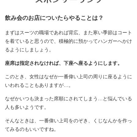
飲み会のお店についたらやることは？
まずはスーツの職場であれば背広、また寒い季節はコート
を着ていると思うので、積極的に預かってハンガーへかけ
るようにしましょう。
座席は指定されなければ、下座へ座るようにします。
このとき、女性はなぜか一番偉い上司の周りに座るように
いわれることもありますが…。
なぜかいつも決まった席順にされてしまう…と悩んでいる
人も多いようです。
そんなときは、一番偉い上司をのぞき、くじなんかを作っ
てみるのもいいですね。