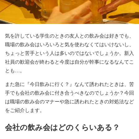
気を許している学生のときの友人との飲み会は好きでも、
職場の飲み会はいろいろと気を使わなくてはいけないし、
ちょっと苦手という人は多いのではないでしょうか。新入
社員の歓迎会が終わると今度は自分が幹事になるなんてこ
とも…。
また急に『今日飲みに行く？』なんて誘われたときは、苦
手でも会社の飲み会に付き合うべきなのでしょうか？今回
は職場の飲み会のマナーや急に誘われたときの対処法など
をご紹介します。
会社の飲み会はどのくらいある？