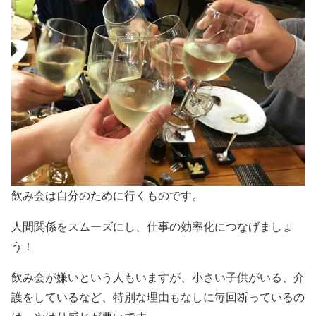
飲み会は自分のために行くものです。
人間関係をスムーズにし、仕事の効率化につなげましょ
う！
飲み会が嫌いという人もいますが、小さい子供がいる、介
護をしているなど、特別な理由もなしに毎回断っているの