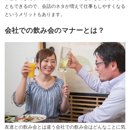
ともできるので、会話のネタが増えて仕事もしやすくなる
というメリットもあります。
会社での飲み会のマナーとは？
友達との飲み会とは違う会社での飲み会はどんなことに気