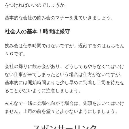
をつければいいのでしょうか。
基本的な会社の飲み会のマナーを見ていきましょう。
社会人の基本！時間は厳守
飲み会は仕事時間ではないですが、遅刻するのはもちろん
ＮＧです。
会社の帰りに飲み会があり、どうしてもやらなくてはいけ
ない仕事が来てしまったという場合は仕方がないですが、
基本的には開始時間よりも少し早めに到着し上司を待たせ
ることがないように注意しましょう。
みんなで一緒に会場へ向かう場合は、先頭を歩いてはいけ
ません。上司の前を堂々と歩かないようにしましょう。