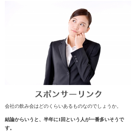
会社の飲み会はどのくらいあるものなのでしょうか。
結論からいうと、半年に1回という人が一番多いそうで
す。