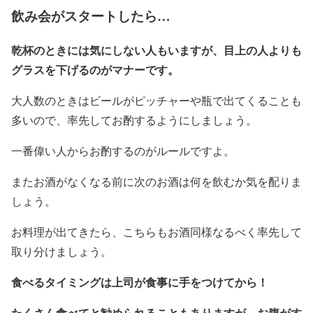
飲み会がスタートしたら…
乾杯のときには気にしない人もいますが、目上の人よりも
グラスを下げるのがマナーです。
大人数のときはビールがピッチャーや瓶で出てくることも
多いので、率先してお酌するようにしましょう。
一番偉い人からお酌するのがルールですよ。
またお酒がなくなる前に次のお酒は何を飲むか気を配りま
しょう。
お料理が出てきたら、こちらもお酒同様なるべく率先して
取り分けましょう。
食べるタイミングは上司が食事に手をつけてから！
たくさん食べてと勧められることもありますが、お腹がす