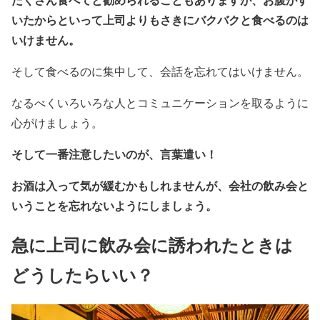
いたからといって上司よりもさきにバクバクと食べるのは
いけません。
そして食べるのに集中して、会話を忘れてはいけません。
なるべくいろいろな人とコミュニケーションを取るように
心がけましょう。
そして一番注意したいのが、言葉遣い！
お酒は入って気が緩むかもしれませんが、会社の飲み会と
いうことを忘れないようにしましょう。
急に上司に飲み会に誘われたときは
どうしたらいい？