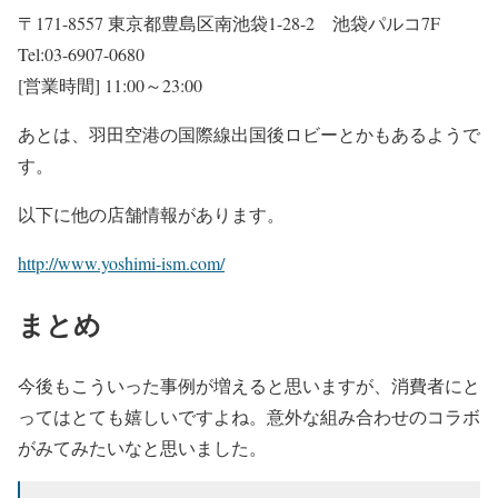
〒171-8557 東京都豊島区南池袋1-28-2 池袋パルコ7F
Tel:03-6907-0680
[営業時間] 11:00～23:00
あとは、羽田空港の国際線出国後ロビーとかもあるようで
す。
以下に他の店舗情報があります。
http://www.yoshimi-ism.com/
まとめ
今後もこういった事例が増えると思いますが、消費者にと
ってはとても嬉しいですよね。意外な組み合わせのコラボ
がみてみたいなと思いました。