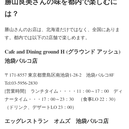
勝山良美さんの味を都内で楽しむに
は？
勝山さんのお店は、北海道だけではなく、全国にありま
す。都内では以下の2店舗で楽しめます。
Cafe and Dining ground H (グラウンド アッシュ)
池袋パルコ店
〒171-8557 東京都豊島区南池袋1-28-2 池袋パルコ8F
Tel:03-5956-2830
[営業時間] ランチタイム・・・・11：00～17：00 ディ
ナータイム・・・17：00～23：30 （食事LO 22：30）
（ドリンク、デザートLO 23：00）
エッグレストラン オムズ 池袋パルコ店