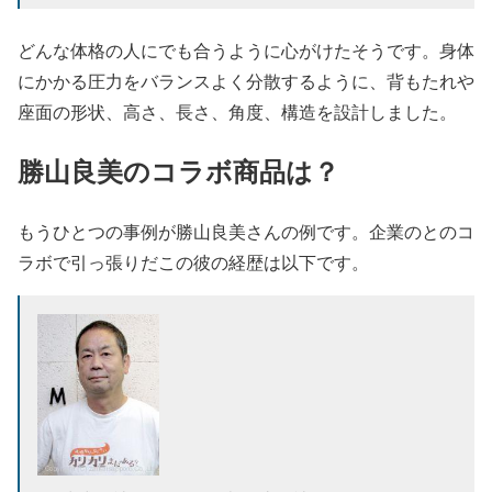
どんな体格の人にでも合うように心がけたそうです。身体
にかかる圧力をバランスよく分散するように、背もたれや
座面の形状、高さ、長さ、角度、構造を設計しました。
勝山良美のコラボ商品は？
もうひとつの事例が勝山良美さんの例です。企業のとのコ
ラボで引っ張りだこの彼の経歴は以下です。