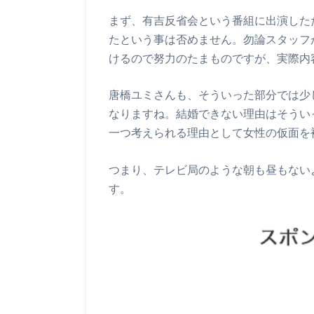
まず、有吉反省会という番組に出演した
たという事は否めません。勿論スタッフ
けるので努力のたまものですが、実際内
唐橋ユミさんも、そういった部分では少
なりますね。結婚できない理由はそうい
一つ考えられる理由として女性の仮面を
つまり、テレビ局のような朝も昼もない
す。