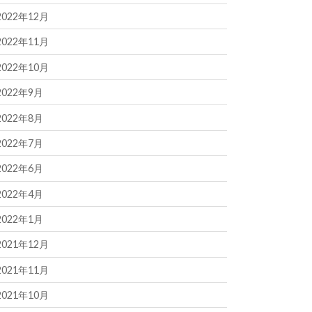
2022年12月
2022年11月
2022年10月
2022年9月
2022年8月
2022年7月
2022年6月
2022年4月
2022年1月
2021年12月
2021年11月
2021年10月