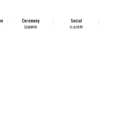
on
Ceremony
Social
冠婚葬祭
社会情勢