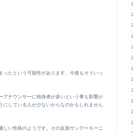
まったという可能性があります。今後もそういっ
ーアナウンサーに独身者が多いという事も影響が
うにしている人が少ないからなのかもしれません
優しい性格のようです。その反面サンデーモーニ