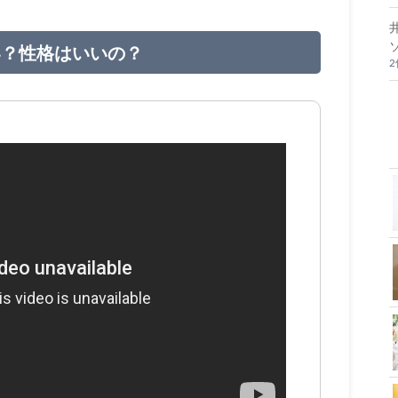
い？性格はいいの？