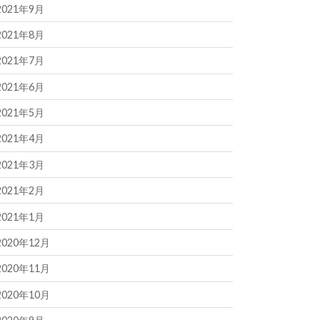
2021年9月
2021年8月
2021年7月
2021年6月
2021年5月
2021年4月
2021年3月
2021年2月
2021年1月
2020年12月
2020年11月
2020年10月