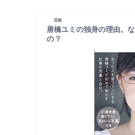
芸能
唐橋ユミの独身の理由。
の？