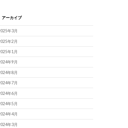
アーカイブ
2025年3月
2025年2月
2025年1月
2024年9月
2024年8月
2024年7月
2024年6月
2024年5月
2024年4月
2024年3月