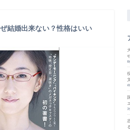
なぜ結婚出来ない？性格はいい