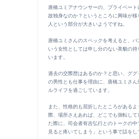
唐橋ユミアナウンサーの、プライベート
故独身なのか？というところに興味が移
人という部分が大きいようですね。
唐橋ユミさんのスペックを考えると、バ
いう女性としては申し分のない美貌の持
います。
過去の交際歴はあるのか？と思い、ググ
の男性とも仕事を理由に、唐橋ユミさん
ルライフを過ごしています。
また、性格的も屈折したところがあるよ
際、場所さえあれば、どこでも側転して
た際に、司会者有吉弘行とのトークの中
見ると疼いてしまう」という事で話をし