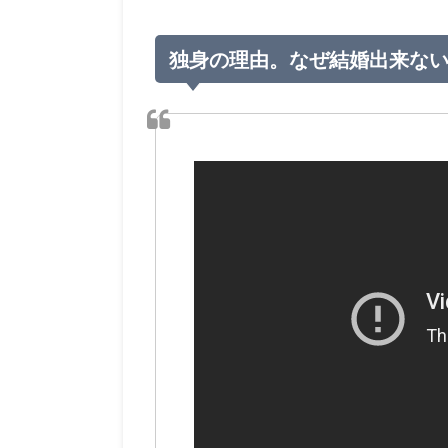
独身の理由。なぜ結婚出来な