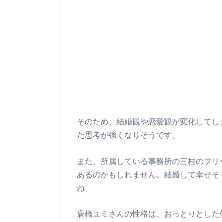
そのため、結婚観や恋愛観が変化してし
た思考が強くなりそうです。
また、所属している事務所の三桂のフリ
あるのかもしれません。結婚して幸せそ
ね。
唐橋ユミさんの性格は、おっとりとした