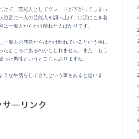
だけで、芸能人としてグレードが下がってしまっ
が緻密に一人の芸能人を調べ上げ、出演にこぎ着
容は一般人からかけ離れた人ばかりです。
し一般人の感覚からはかけ離れているという事に
ったところにあるのかもしれません。また、もう
被った男性というところもありますね
ような生活をしてきたという事もあると思いま