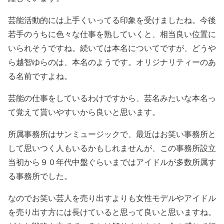
芸能活動的には上手くいってる印象を受けましたね。今後
若手のうちに色々な仕事を熟していくと、相当良い位置に
いられそうですね。続いては本名についてですが、どうや
ら越智ゆらのは、本名のようです。オリジナリティーのあ
る名前ですよね。
芸能の仕事をしているわけですから、芸名みたいな本名っ
て覚えて貰いやすいから良いと思います。
所属事務所はサンミュージックで、最近はお笑い事務所と
して思いつく人もいるかもしれませんが、この事務所設立
当初から９０年代中盤ぐらいまではアイドルが多数所属す
る事務所でした。
なのでお笑い芸人を売り出すよりも女性モデルやアイドル
を売り出す方には長けていると思って良いと思いますね。