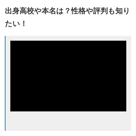
出身高校や本名は？性格や評判も知り
たい！