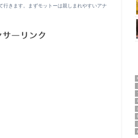
て行きます。まずモットーは親しまれやすいアナ