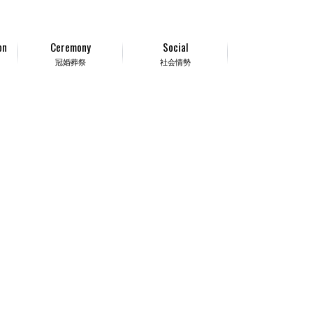
on
Ceremony
Social
冠婚葬祭
社会情勢