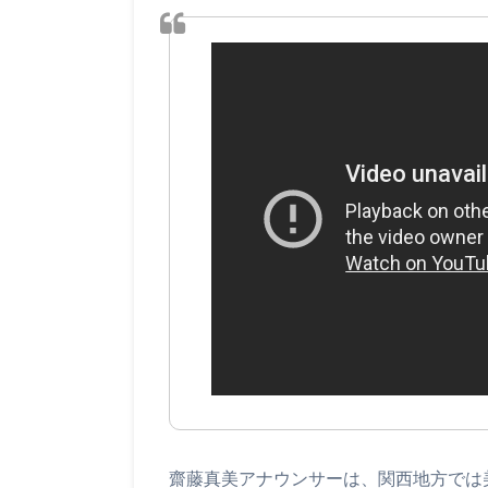
齋藤真美アナウンサーは、関西地方では