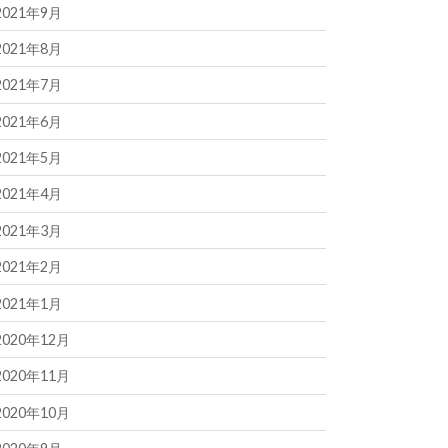
2021年9月
2021年8月
2021年7月
2021年6月
2021年5月
2021年4月
2021年3月
2021年2月
2021年1月
2020年12月
2020年11月
2020年10月