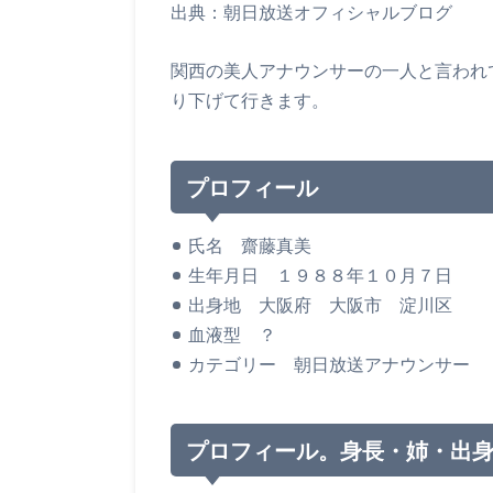
出典：朝日放送オフィシャルブログ
関西の美人アナウンサーの一人と言われ
り下げて行きます。
プロフィール
氏名 齋藤真美
生年月日 １９８８年１０月７日
出身地 大阪府 大阪市 淀川区
血液型 ？
カテゴリー 朝日放送アナウンサー
プロフィール。身長・姉・出