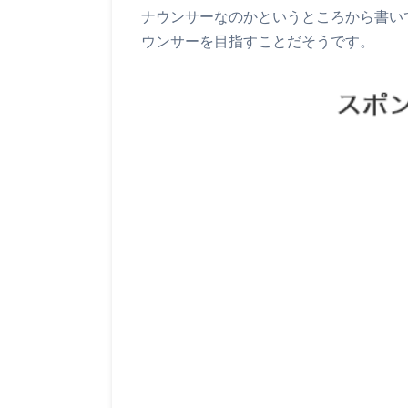
ナウンサーなのかというところから書い
ウンサーを目指すことだそうです。