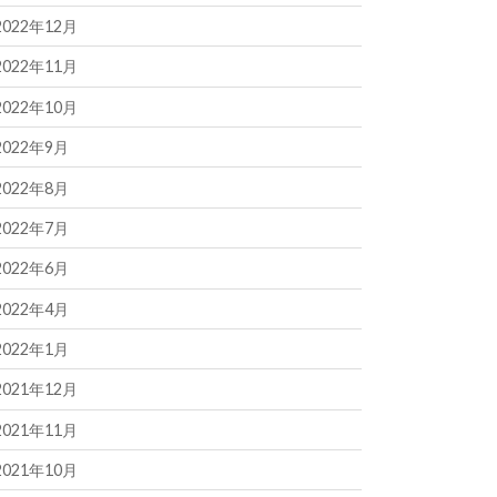
2022年12月
2022年11月
2022年10月
2022年9月
2022年8月
2022年7月
2022年6月
2022年4月
2022年1月
2021年12月
2021年11月
2021年10月