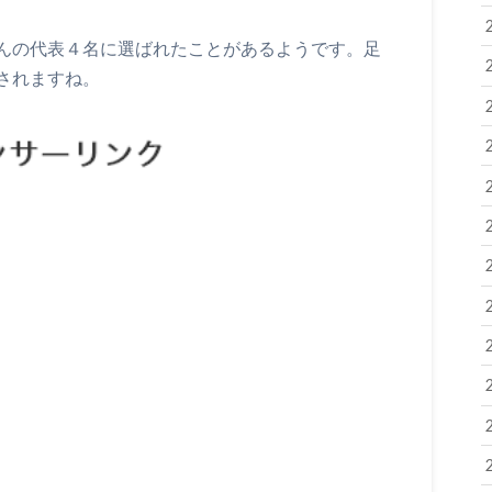
んの代表４名に選ばれたことがあるようです。足
されますね。