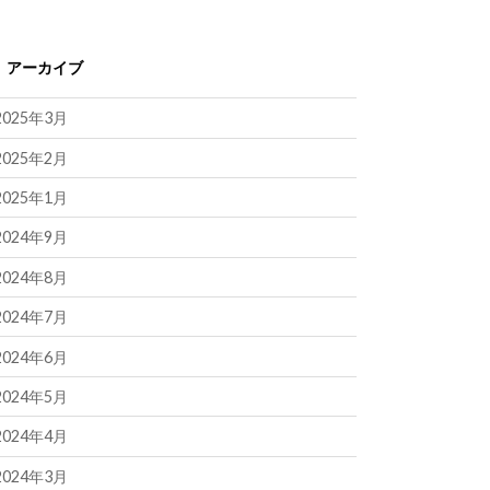
アーカイブ
2025年3月
2025年2月
2025年1月
2024年9月
2024年8月
2024年7月
2024年6月
2024年5月
2024年4月
2024年3月