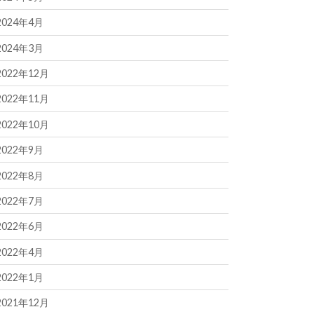
2024年4月
2024年3月
2022年12月
2022年11月
2022年10月
2022年9月
2022年8月
2022年7月
2022年6月
2022年4月
2022年1月
2021年12月