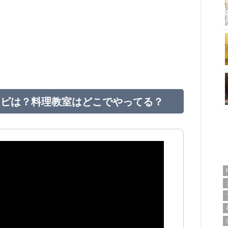
シピは？料理教室はどこでやってる？