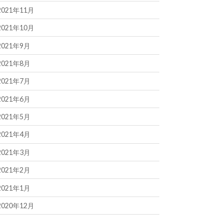
2021年11月
2021年10月
2021年9月
2021年8月
2021年7月
2021年6月
2021年5月
2021年4月
2021年3月
2021年2月
2021年1月
2020年12月