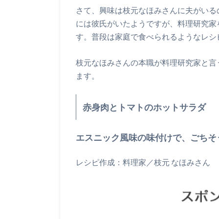
さて、興味は枝元なほみさんに夫がいる
には彼氏がいたようですが、料理研究家
す。普段は家庭で食べられるようなレシ
枝元なほみさんの本職が料理研究家と言
ます。
赤身肉とトマトのホットサラダ
エスニック風味の味付けで、ごちそ
レシピ作成：料理家／枝元 なほみさん