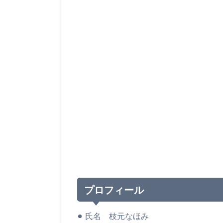
プロフィール
氏名 枝元なほみ