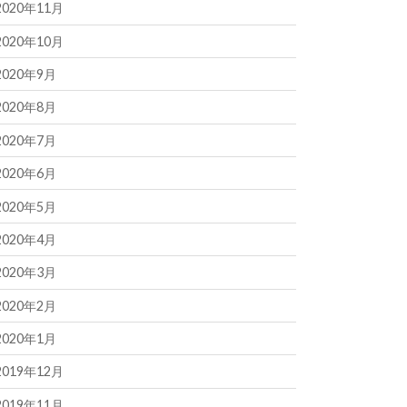
2020年11月
2020年10月
2020年9月
2020年8月
2020年7月
2020年6月
2020年5月
2020年4月
2020年3月
2020年2月
2020年1月
2019年12月
2019年11月