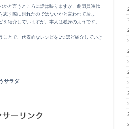
のかと言うところに話は映りますが、劇団員時代
を志す際に別れたのではないかと言われて居ま
ピを紹介していますが、本人は独身のようです。
うことで、代表的なレシピを1つほど紹介していき
うサラダ