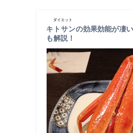
ダイエット
キトサンの効果効能が凄
も解説！