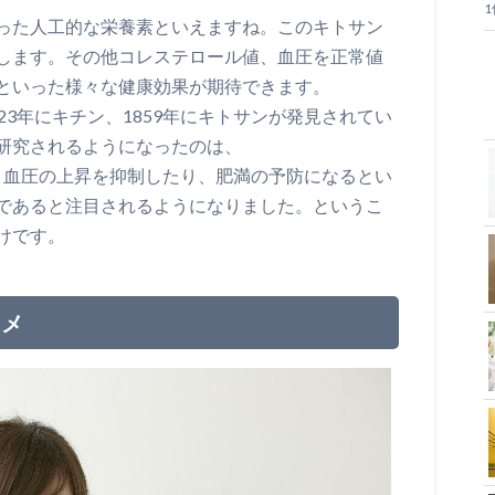
った人工的な栄養素といえますね。このキトサン
します。その他コレステロール値、血圧を正常値
といった様々な健康効果が期待できます。
23年にキチン、1859年にキトサンが発見されてい
研究されるようになったのは、
ると、血圧の上昇を抑制したり、肥満の予防になるとい
であると注目されるようになりました。というこ
けです。
スメ