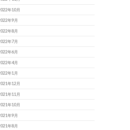
2022年10月
2022年9月
2022年8月
2022年7月
2022年6月
2022年4月
2022年1月
2021年12月
2021年11月
2021年10月
2021年9月
2021年8月