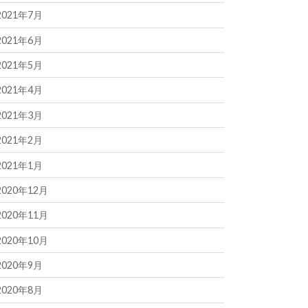
2021年7月
2021年6月
2021年5月
2021年4月
2021年3月
2021年2月
2021年1月
2020年12月
2020年11月
2020年10月
2020年9月
2020年8月