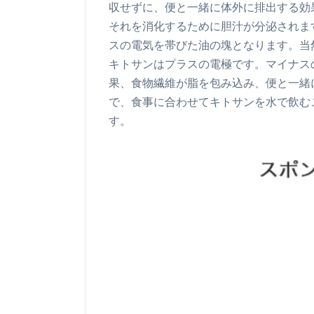
収せずに、便と一緒に体外に排出する効
それを消化するために胆汁が分泌されま
スの電気を帯びた油の塊となります。当
キトサンはプラスの電極です。マイナス
果、食物繊維が脂を包み込み、便と一緒
で、食事に合わせてキトサンを水で飲む
す。