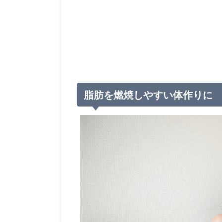
脂肪を燃焼しやすい体作りに