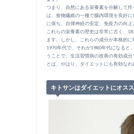
つまり、自然にある栄養素を分解して作
は、食物繊維の一種で腸内環境を良好に
に保ち、自律神経の安定、免疫力の向上
これらの栄養素の歴史は非常に古く、18
ます。しかし、これらの成分が本格的に
1970年代で、それが1980年代にな
うことで、生活習慣病の改善の有効成分
とは、やはり、ダイエットにも有効なわ
キトサンはダイエットにオス