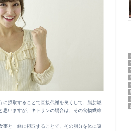
うに摂取することで直接代謝を良くして、脂肪燃
と思いますが、キトサンの場合は、その食物繊維
食事と一緒に摂取することで、その脂分を体に吸