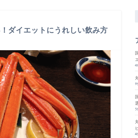
い！ダイエットにうれしい飲み方