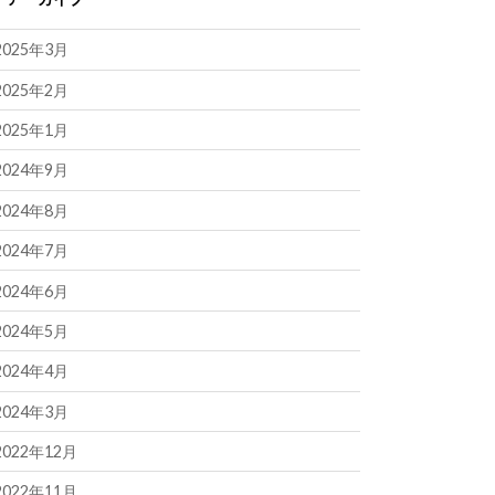
2025年3月
2025年2月
2025年1月
2024年9月
2024年8月
2024年7月
2024年6月
2024年5月
2024年4月
2024年3月
2022年12月
2022年11月