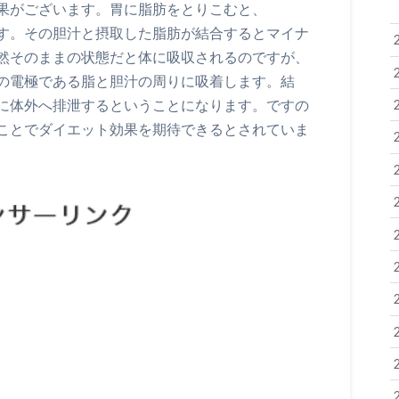
果がございます。胃に脂肪をとりこむと、
す。その胆汁と摂取した脂肪が結合するとマイナ
然そのままの状態だと体に吸収されるのですが、
の電極である脂と胆汁の周りに吸着します。結
に体外へ排泄するということになります。ですの
ことでダイエット効果を期待できるとされていま