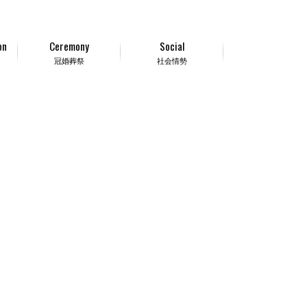
on
Ceremony
Social
冠婚葬祭
社会情勢