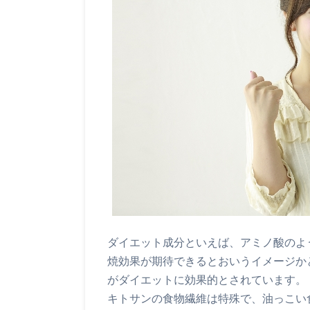
ダイエット成分といえば、アミノ酸のよ
焼効果が期待できるとおいうイメージか
がダイエットに効果的とされています。
キトサンの食物繊維は特殊で、油っこい