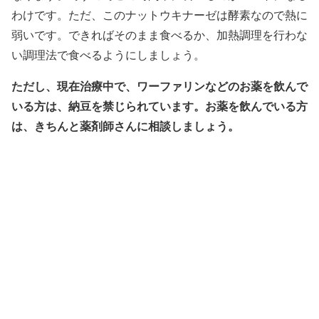
わけです。ただ、このナットウキナーゼは酵素なので熱に
弱いです。できればそのまま食べるか、加熱調理を行わな
い調理法で食べるようにしましょう。
ただし、現在治療中で、ワーファリンなどのお薬を飲んで
いる方は、納豆を禁じられています。お薬を飲んでいる方
は、きちんと薬剤師さんに相談しましょう。