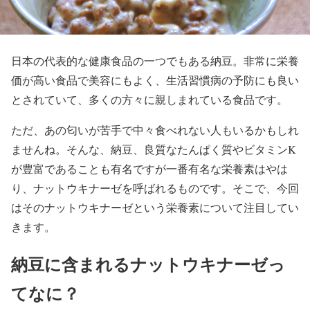
日本の代表的な健康食品の一つでもある納豆。非常に栄養
価が高い食品で美容にもよく、生活習慣病の予防にも良い
とされていて、多くの方々に親しまれている食品です。
ただ、あの匂いが苦手で中々食べれない人もいるかもしれ
ませんね。そんな、納豆、良質なたんぱく質やビタミンK
が豊富であることも有名ですが一番有名な栄養素はやは
り、ナットウキナーゼを呼ばれるものです。そこで、今回
はそのナットウキナーゼという栄養素について注目してい
きます。
納豆に含まれるナットウキナーゼっ
てなに？