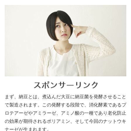
まず、納豆とは、煮込んだ大豆に納豆菌を発酵させること
で製造されます。この発酵する段階で、消化酵素であるプ
ロテアーゼやアミラーゼ、アミノ酸の一種であり老化防止
の効果が期待されるポリアミン、そして今回のナットウキ
ナーゼが生まれます。