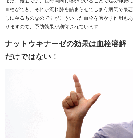
また、最近では、長時間同じ姿勢でいることで足の静脈に
血栓ができ、それが流れ肺を詰まらせてしまう病気で最悪
しに至るものなのですがこういった血栓を溶かす作用もあ
りますので、予防効果が期待されています。
ナットウキナーゼの効果は血栓溶解
だけではない！