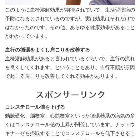
このように血栓溶解効果が期待されていて、生活習慣病の
予防になるとされているのですが、実は効果はそれだけで
はなかったのです。その他、あらゆる健康効果があること
がわかっています。
血行の循環をよくし肩こりを改善する
血栓溶解効果があると言われているぐらいで、血行の流れ
を良くしてくれます。ということもあり、血行不順が原因
で起こる肩こりを改善してくれる効果があります。
コレステロール値を下げる
動脈硬化、脳梗塞、心筋梗塞といった循環器系の病気の多
くはコレステロール値の上昇が関係しています。ナットウ
キナーゼを摂取することでコレステロールを低下させるこ