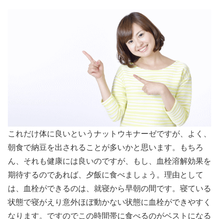
これだけ体に良いというナットウキナーゼですが、よく、
朝食で納豆を出されることが多いかと思います。もちろ
ん、それも健康には良いのですが、もし、血栓溶解効果を
期待するのであれば、夕飯に食べましょう。理由として
は、血栓ができるのは、就寝から早朝の間です。寝ている
状態で寝がえり意外ほぼ動かない状態に血栓ができやすく
なります。ですのでこの時間帯に食べるのがベストになる