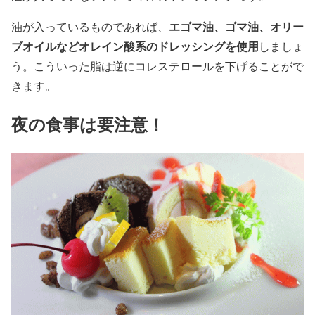
エゴマ油、ゴマ油、オリー
油が入っているものであれば、
ブオイルなどオレイン酸系のドレッシングを使用
しましょ
う。こういった脂は逆にコレステロールを下げることがで
きます。
夜の食事は要注意！