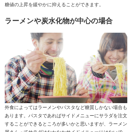
糖値の上昇を緩やかに抑えることができます。
ラーメンや炭水化物が中心の場合
外食によってはラーメンやパスタなど糖質しかない場合も
あります。パスタであればサイドメニューにサラダを注文
することができるところが多いかと思いますが、ラーメン
屋さんってサラダはなかなかサイドメニューにはないで