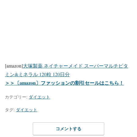
[amazon]
大塚製薬 ネイチャーメイド スーパーマルチビタ
ミン&ミネラル 120粒 120日分
＞＞〔amazon〕ファッションの割引セールはこちら！
カテゴリー:
ダイエット
タグ:
ダイエット
コメントする