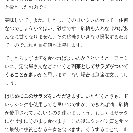
と掛かったお肉です。
美味しいですよね。しかし、その甘いタレの素って一体何
なのでしょうか？はい、砂糖です。砂糖を入れなければあ
んなに甘くなりません。その砂糖をいきなり摂取するわけ
ですのでこれも血糖値が上昇します。
ですからまずは何を食べればよいのか？というと、ファミ
副菜としてサラダがついて
レス、定食屋さんなどにいくと
くることが多い
かと思います。ない場合は別途注文しまし
ょう。
はじめにこのサラダをいただきます。
いただくときも、ド
レッシングを使用しても良いのですが、できれば油、砂糖
が使用されていないものを使いましょう。もしくはサラダ
にかけずにそのまま食べます。この後にタンパク質を食べ
て最後に糖質となる主食を食べます。そうすることで、血