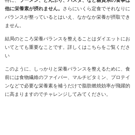
他に栄養素が摂れません。
さらにいくら定食でそれなりに
バランスが整っているとはいえ、なかなか栄養が摂取でき
ません。
結局のところ栄養バランスを整えることはダイエットにお
いてとても重要なことです。詳しくはこちらをご覧くださ
い
このように、しっかりと栄養バランスを整えるために、食
前には食物繊維のファイバー、マルチビタミン、プロテイ
ンなどで必要な栄養素を補うだけで脂肪燃焼効率が飛躍的
に高まりますのでチャレンジしてみてください。