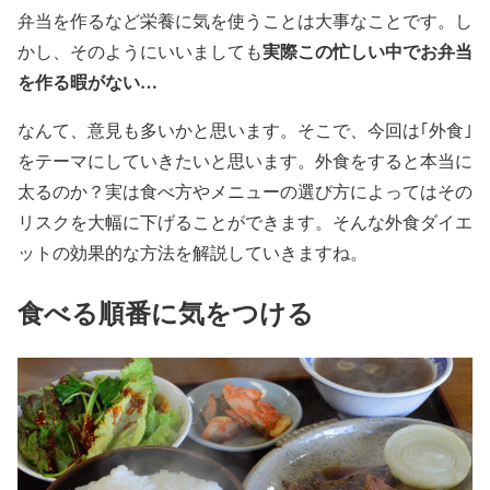
弁当を作るなど栄養に気を使うことは大事なことです。し
実際この忙しい中でお弁当
かし、そのようにいいましても
を作る暇がない…
なんて、意見も多いかと思います。そこで、今回は｢外食｣
をテーマにしていきたいと思います。外食をすると本当に
太るのか？実は食べ方やメニューの選び方によってはその
リスクを大幅に下げることができます。そんな外食ダイエ
ットの効果的な方法を解説していきますね。
食べる順番に気をつける