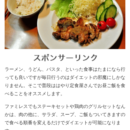
ラーメン、うどん、パスタ、といった食事はたまになら行
っても良いですが毎日行うのはダイエットの邪魔にしかな
りません。そこで普段ははやり定食屋さんでお昼ご飯を食
べることをオススメします。
ファミレスでもステーキセットや鶏肉のグリルセットなん
かは、肉の他に、サラダ、スープ、ご飯もついてきますの
で食べる順番を変えるだけでダイエットが可能になりま