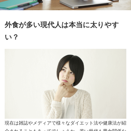
外食が多い現代人は本当に太りやす
い？
現在は雑誌やメディアで様々なダイエット法や健康法が紹
介されることもあってでしょうか。若い世代も男女関係な