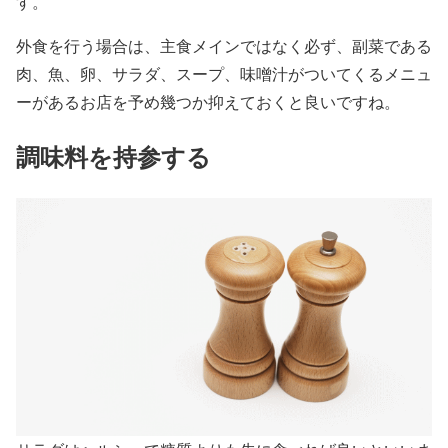
す。
外食を行う場合は、主食メインではなく必ず、副菜である
肉、魚、卵、サラダ、スープ、味噌汁がついてくるメニュ
ーがあるお店を予め幾つか抑えておくと良いですね。
調味料を持参する