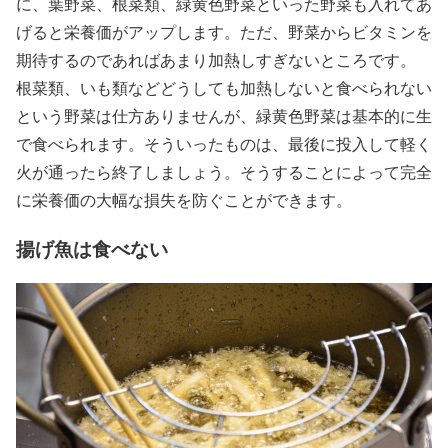
に、葉野菜、根菜類、緑黄色野菜といった野菜も入れてあ
げると栄養価がアップします。ただ、野菜からビタミンを
期待するのであればあまり加熱しすぎないところです。
根菜類、いも類などどうしても加熱しないと食べられない
という野菜は仕方ありませんが、緑黄色野菜は基本的に生
で食べられます。そういったものは、最後に投入して軽く
火が通ったら終了しましょう。そうすることによって完全
に栄養価の大幅な損失を防ぐことができます。
揚げ魚は食べない