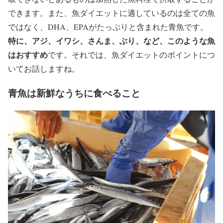
できます。また、魚ダイエットに適しているのは全ての魚
ではなく、DHA、EPAがたっぷりと含まれた青魚です。
特に、アジ、イワシ、さんま、ぶり、など、このような魚
はおすすめ
です。それでは、魚ダイエットのポイントにつ
いてお話しますね。
青魚は新鮮なうちに食べること