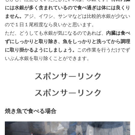
には水銀が多く含まれているので食べ過ぎは体には良くり
ません。
アジ、イワシ、サンマなどは比較的水銀が少ない
ので１日１尾程度なら良いかと思います。
内臓は食べ
ただ、どうしても水銀が気になるのであれば、
ずにしっかりと取り除き、魚をしっかりと洗ってから調理
に取り掛かるようにしましょう。
この作業を行うだけでず
いぶん水銀を取り除くことができます。
焼き魚で食べる場合