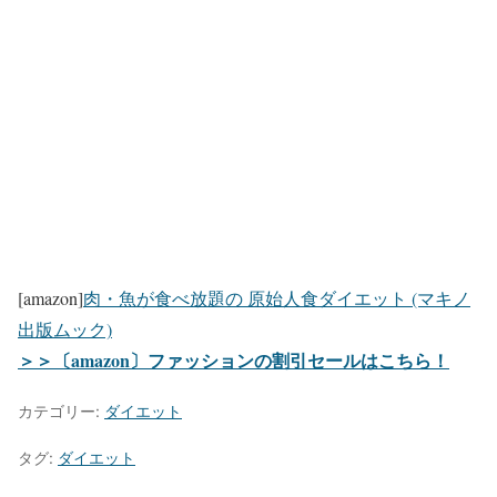
[amazon]
肉・魚が食べ放題の 原始人食ダイエット (マキノ
出版ムック)
＞＞〔amazon〕ファッションの割引セールはこちら！
カテゴリー:
ダイエット
タグ:
ダイエット