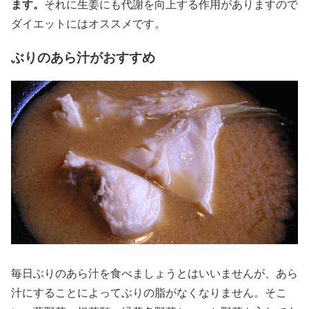
ます。
それに生姜にも代謝を向上する作用がありますので
ダイエットにはオススメです。
ぶりのあら汁がおすすめ
毎日ぶりのあら汁を食べましょうとはいいませんが、あら
汁にすることによってぶりの脂がなくなりません。そこ