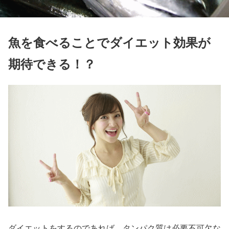
魚を食べることでダイエット効果が
期待できる！？
ダイエットをするのであれば、タンパク質は必要不可欠な