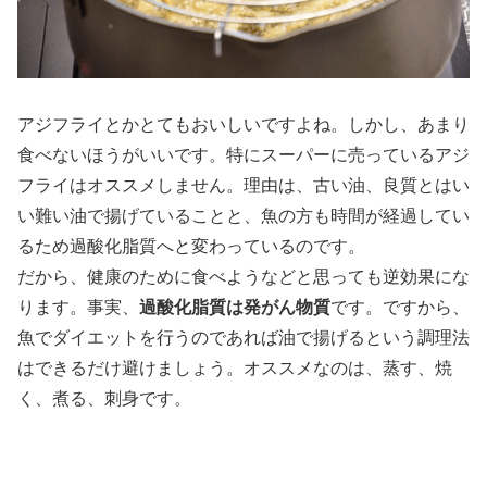
アジフライとかとてもおいしいですよね。しかし、あまり
食べないほうがいいです。特にスーパーに売っているアジ
フライはオススメしません。理由は、古い油、良質とはい
い難い油で揚げていることと、魚の方も時間が経過してい
るため過酸化脂質へと変わっているのです。
だから、健康のために食べようなどと思っても逆効果にな
過酸化脂質は発がん物質
ります。事実、
です。ですから、
魚でダイエットを行うのであれば油で揚げるという調理法
はできるだけ避けましょう。オススメなのは、蒸す、焼
く、煮る、刺身です。