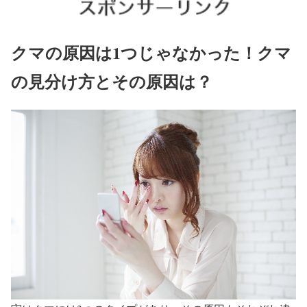
クマの原因は1つじゃなかった！クマ
の見分け方とその原因は？