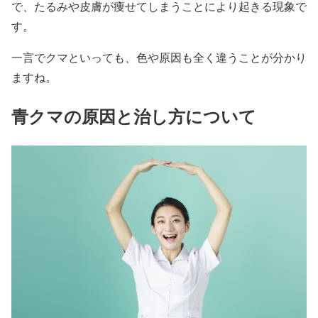
で、たるみや皮膚が痩せてしまうことにより起きる現象で
す。
一言でクマといっても、色や原因も全く違うことが分かり
ますね。
青クマの原因と治し方について