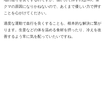
クマの原因になりかねないので、あくまで優しい力で押す
ことを心がけてください。
適度な運動で血行を良くすることも、根本的な解決に繋が
ります。生姜などの体を温める食材を摂ったり、冷えを改
善するよう常に気を配っていたいですね。