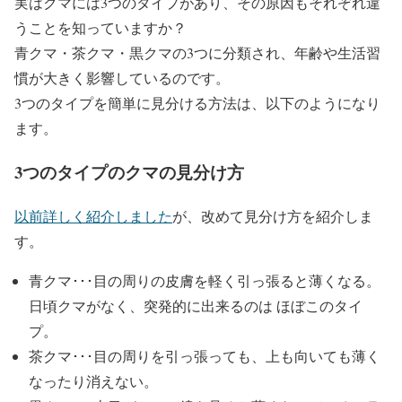
実はクマには3つのタイプがあり、その原因もそれぞれ違
うことを知っていますか？
青クマ・茶クマ・黒クマの3つに分類され、年齢や生活習
慣が大きく影響しているのです。
3つのタイプを簡単に見分ける方法は、以下のようになり
ます。
3つのタイプのクマの見分け方
以前詳しく紹介しました
が、改めて見分け方を紹介しま
す。
青クマ･･･目の周りの皮膚を軽く引っ張ると薄くなる。
日頃クマがなく、突発的に出来るのは ほぼこのタイ
プ。
茶クマ･･･目の周りを引っ張っても、上も向いても薄く
なったり消えない。