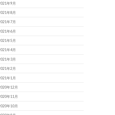
2021年9月
2021年8月
2021年7月
2021年6月
2021年5月
2021年4月
2021年3月
2021年2月
2021年1月
2020年12月
2020年11月
2020年10月