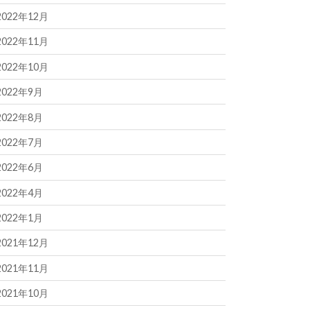
2022年12月
2022年11月
2022年10月
2022年9月
2022年8月
2022年7月
2022年6月
2022年4月
2022年1月
2021年12月
2021年11月
2021年10月