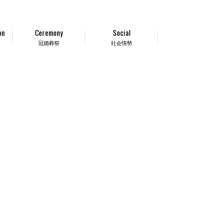
on
Ceremony
Social
冠婚葬祭
社会情勢