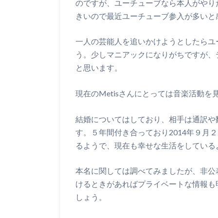
のですが、ユーチューブなら本人がやり
きいので最近ユーチューブ参入が多いと
一人の芸能人を追いかけようとしたらユ
う。少しマニアックになりがちですが、
と思います。
現在のMetisさんにとっては音楽活動
結婚についてはしており、相手は通訳や
す。５年間付き合っており2014年９月
るようで、現在も幸せな生活をしている
本名に関しては調べてみましたが、非公
けるときがあればプライベートな情報も
しょう。