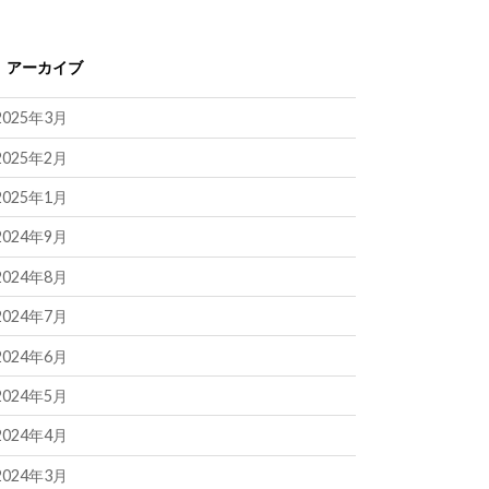
アーカイブ
2025年3月
2025年2月
2025年1月
2024年9月
2024年8月
2024年7月
2024年6月
2024年5月
2024年4月
2024年3月