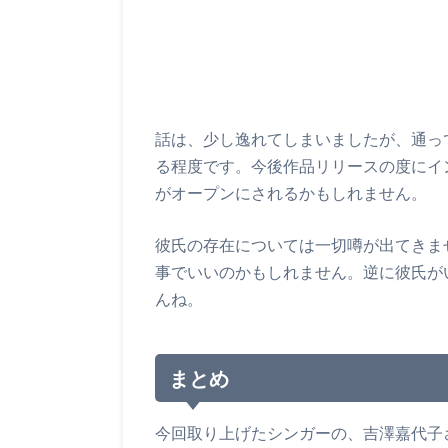
話は、少し逸れてしまいましたが、通っ
る程度です。今後作品リリースの度にイ
がオープンにされるかもしれません。
彼氏の存在については一切噂が出てきま
事でいいのかもしれません。逆に彼氏が
んね。
まとめ
今回取り上げたシンガーの、吉澤嘉代子