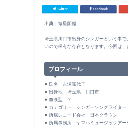
Twitter
Facebook
出典：箒星図鑑
埼玉県川口市出身のシンガーという事で
いので稀有な存在となります。今回は、
プロフィール
氏名 吉澤嘉代子
出身地 埼玉県 川口市
血液型 ？
カテゴリー シンガーソングライター
所属レコード会社 日本クラウン
所属事務所 ヤマハミュージックアー