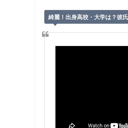
綺麗！出身高校・大学は？彼