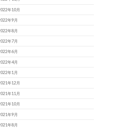
2022年10月
2022年9月
2022年8月
2022年7月
2022年6月
2022年4月
2022年1月
2021年12月
2021年11月
2021年10月
2021年9月
2021年8月