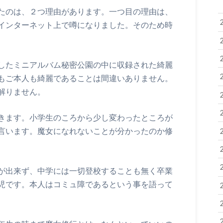
たのは、２つ理由があります。一つ目の理由は、
インターネット上で噂になりました。そのため時
したミニアルバム秘密公園の中に収録された綺麗
もご本人も綺麗であることは間違いありません。
解りません。
きます。小学生のころから少し変わったところが
言います。魔女になれないことが分かったのか修
が出来ず、中学には一切登校することも無く卒業
児です。本人はコミュ障であるという事を語って