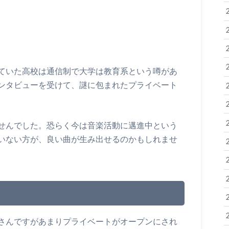
ていた高校は通信制で大学は教育系という噂があ
ンタビューを受けて、謎に包まれたプライベート
せんでした。恐らく今は音楽活動に邁進中という
いない方が、良い曲が生み出せるのかもしれませ
さんですがあまりプライベートがオープンにされ