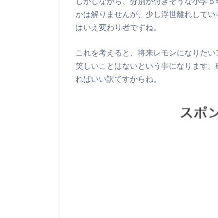
しかしながら、分別が付きそうな小学５
かは解りませんが、少し浮世離れしてい
はいえ変わり者ですね。
これを考えると、将来レモンになりたい
笑しいことはないという事になります。
ればいい訳ですからね。