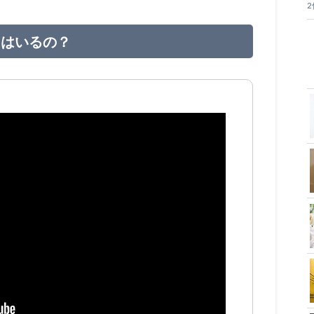
氏はいるの？