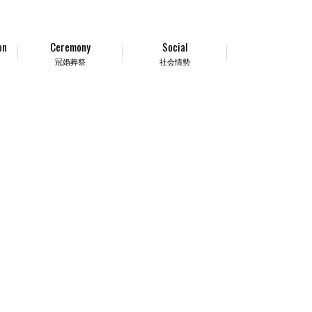
on
Ceremony
Social
冠婚葬祭
社会情勢