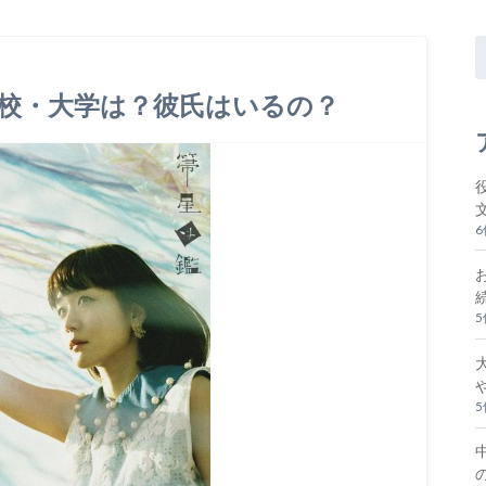
校・大学は？彼氏はいるの？