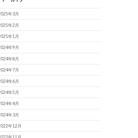
2025年3月
2025年2月
2025年1月
2024年9月
2024年8月
2024年7月
2024年6月
2024年5月
2024年4月
2024年3月
2022年12月
2022年11月