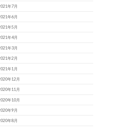
2021年7月
2021年6月
2021年5月
2021年4月
2021年3月
2021年2月
2021年1月
2020年12月
2020年11月
2020年10月
2020年9月
2020年8月