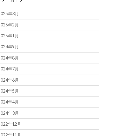
2025年3月
2025年2月
2025年1月
2024年9月
2024年8月
2024年7月
2024年6月
2024年5月
2024年4月
2024年3月
2022年12月
2022年11月