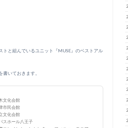
ストと組んでいるユニット『MUSE』のベストアル
を書いておきます。
栃木文化会館
大津市民会館
区立文化会館
ンパスホール八王子