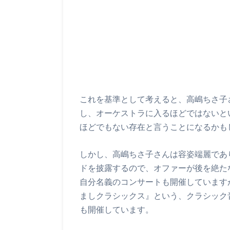
これを基準として考えると、高嶋ちさ子
し、オーケストラに入るほどではないと
ほどでもない存在と言うことになるかも
しかし、高嶋ちさ子さんは容姿端麗であ
ドを披露するので、オファーが後を絶た
自分名義のコンサートも開催しています
ましクラシックス』という、クラシック
も開催しています。