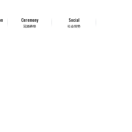
on
Ceremony
Social
冠婚葬祭
社会情勢