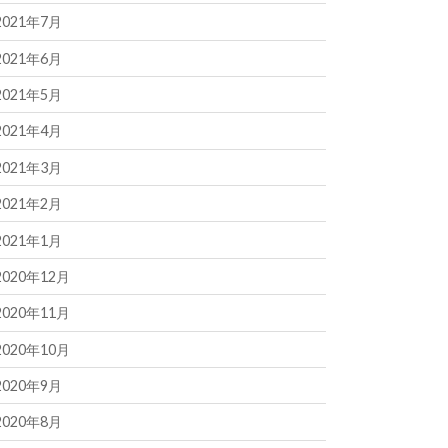
2021年7月
2021年6月
2021年5月
2021年4月
2021年3月
2021年2月
2021年1月
2020年12月
2020年11月
2020年10月
2020年9月
2020年8月