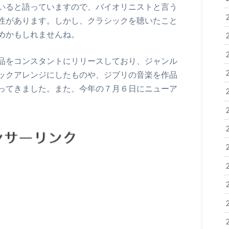
いると語っていますので、バイオリニストと言う
性があります。しかし、クラシックを聴いたこと
めかもしれませんね。
品をコンスタントにリリースしており、ジャンル
ックアレンジにしたものや、ジブリの音楽を作品
ってきました。また、今年の７月６日にニューア