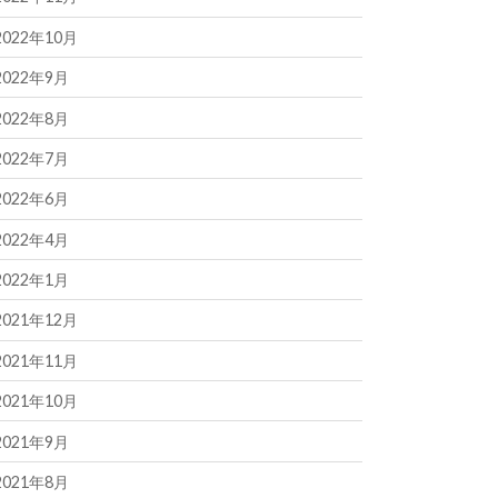
2022年10月
2022年9月
2022年8月
2022年7月
2022年6月
2022年4月
2022年1月
2021年12月
2021年11月
2021年10月
2021年9月
2021年8月