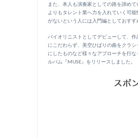
また、本人も演奏家としての路を諦めて
よりもタレント業へ力を入れていく可能
がないという人には入門編としておすす
バイオリニストとしてデビューして、作
にこだわらず、美空ひばりの曲をクラシ
にしたものなど様々なアプローチを行な
ルバム『MUSE』をリリースしました。