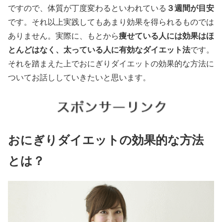
３週間が目安
ですので、体質が丁度変わるといわれている
です。それ以上実践してもあまり効果を得られるものでは
痩せている人には効果はほ
ありません。実際に、もとから
とんどはなく、
太っている人に有効なダイエット法
です。
それを踏まえた上でおにぎりダイエットの効果的な方法に
ついてお話ししていきたいと思います。
おにぎりダイエットの効果的な方法
とは？