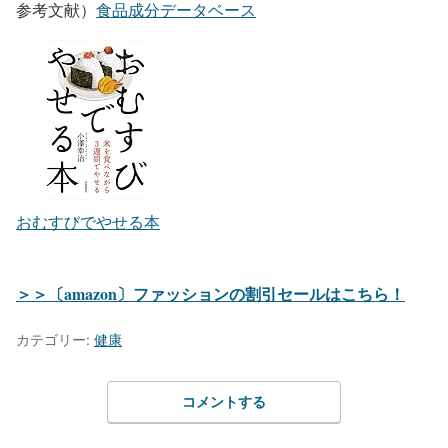
参考文献）
食品成分データベース
おむすびでやせる本
＞＞〔amazon〕ファッションの割引セールはこちら！
カテゴリー:
健康
コメントする