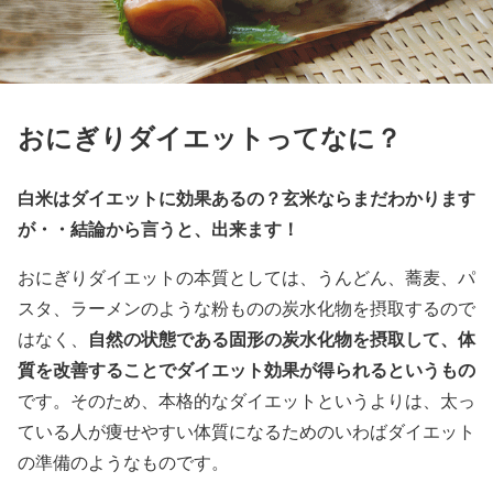
おにぎりダイエットってなに？
白米はダイエットに効果あるの？玄米ならまだわかります
が・・結論から言うと、出来ます！
おにぎりダイエットの本質としては、うんどん、蕎麦、パ
スタ、ラーメンのような粉ものの炭水化物を摂取するので
自然の状態である固形の炭水化物を摂取して、体
はなく、
質を改善することでダイエット効果が得られるというもの
です。そのため、本格的なダイエットというよりは、太っ
ている人が痩せやすい体質になるためのいわばダイエット
の準備のようなものです。