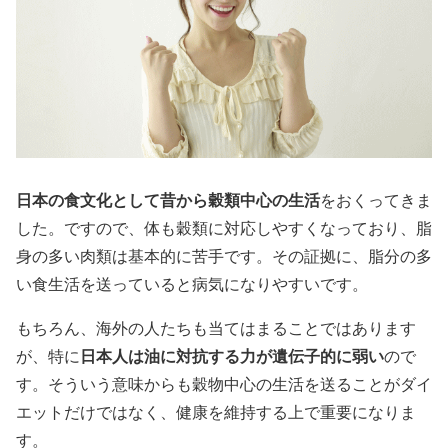
日本の食文化として昔から穀類中心の生活
をおくってきま
した。ですので、体も穀類に対応しやすくなっており、脂
身の多い肉類は基本的に苦手です。その証拠に、脂分の多
い食生活を送っていると病気になりやすいです。
もちろん、海外の人たちも当てはまることではあります
日本人は油に対抗する力が遺伝子的に弱い
が、特に
ので
す。そういう意味からも穀物中心の生活を送ることがダイ
エットだけではなく、健康を維持する上で重要になりま
す。