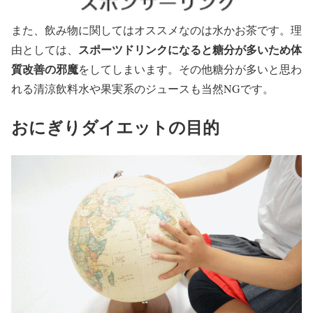
また、飲み物に関してはオススメなのは水かお茶です。理
スポーツドリンクになると糖分が多いため体
由としては、
質改善の邪魔
をしてしまいます。その他糖分が多いと思わ
れる清涼飲料水や果実系のジュースも当然NGです。
おにぎりダイエットの目的