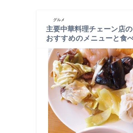
グルメ
主要中華料理チェーン店
おすすめのメニューと食