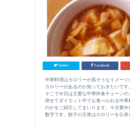
Twitter
Facebook
中華料理はカロリーが高そうなイメージ
カロリーがあるのか知っておきたいです
そこで今日は主要な中華外食チェーンの
併せてダイエット中でも食べられる中華
のかをご紹介してまいります。※主要外
数字です。餃子の王将はカロリーを公表