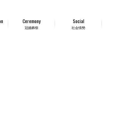
on
Ceremony
Social
冠婚葬祭
社会情勢