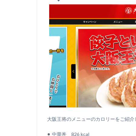
大阪王将のメニューのカロリーをご紹介
中華丼 826 kcal