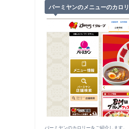
バーミヤンのメニューのカロ
バーミヤンのカロリーをご紹介します。