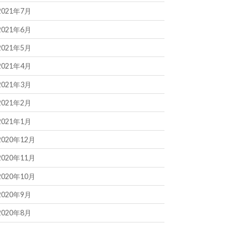
2021年7月
2021年6月
2021年5月
2021年4月
2021年3月
2021年2月
2021年1月
2020年12月
2020年11月
2020年10月
2020年9月
2020年8月