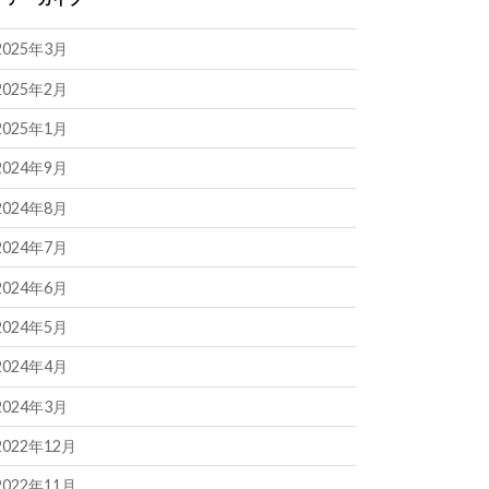
2025年3月
2025年2月
2025年1月
2024年9月
2024年8月
2024年7月
2024年6月
2024年5月
2024年4月
2024年3月
2022年12月
2022年11月