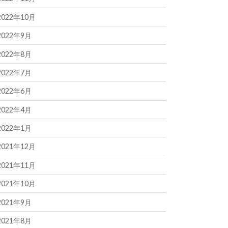
2022年10月
2022年9月
2022年8月
2022年7月
2022年6月
2022年4月
2022年1月
2021年12月
2021年11月
2021年10月
2021年9月
2021年8月