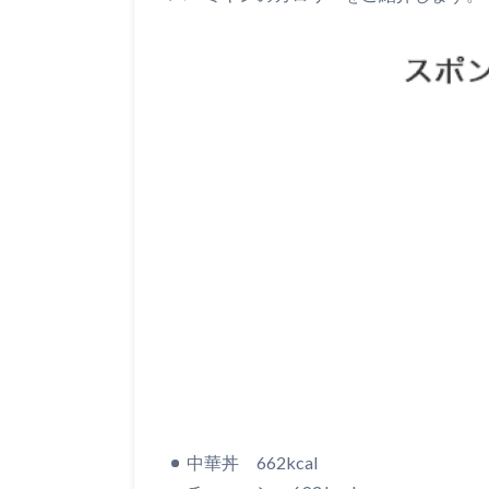
中華丼 662kcal