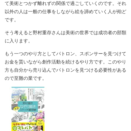
て美術とつかず離れずの関係で過ごしていくのです。それ
以外の人は一般の仕事をしながら絵を諦めていく人が殆ど
です。
そう考えると野村重存さんは美術の世界では成功者の部類
に入ります。
もう一つのやり方としてパトロン、スポンサーを見つけて
お金を貰いながら創作活動を続けるやり方です。このやり
方も自分から売り込んでパトロンを見つける必要性がある
ので至難の業です。