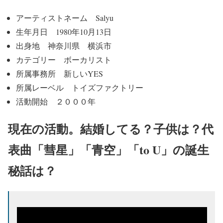
アーティストネーム Salyu
生年月日 1980年10月13日
出身地 神奈川県 横浜市
カテゴリー ボーカリスト
所属事務所 新しいYES
所属レーベル トイズファクトリー
活動開始 ２０００年
現在の活動。結婚してる？子供は？代
表曲「彗星」「青空」「to U」の誕生
秘話は？