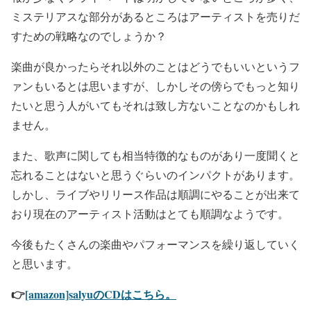
ミステリアスな部分があるところはアーティストを売りだ
すための戦略なのでしょうか？
楽曲が良かったらそれ以外のことはどうでもいいというフ
ァンもいるとは思いますが、しかしその傍らでもっと知り
たいと思う人がいてもそれは致し方ないことなのかもしれ
ません。
また、歌声に関しても相当特徴的なものがあり一度聞くと
忘れることはないと思うぐらいのインパクトがあります。
しかし、ライブやリリース作品は順調にやることが出来て
おり現在のアーティスト活動はとても順調なようです。
今後もたくさんの楽曲やパフォーマンスを繰り返していく
と思います。
👉
[amazon]salyuのCDはこちら。