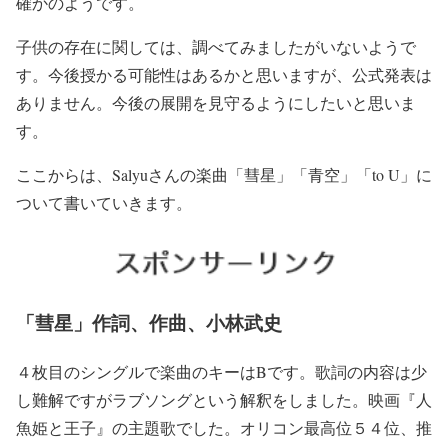
確かのようです。
子供の存在に関しては、調べてみましたがいないようで
す。今後授かる可能性はあるかと思いますが、公式発表は
ありません。今後の展開を見守るようにしたいと思いま
す。
ここからは、Salyuさんの楽曲「彗星」「青空」「to U」に
ついて書いていきます。
「彗星」作詞、作曲、小林武史
４枚目のシングルで楽曲のキーはBです。歌詞の内容は少
し難解ですがラブソングという解釈をしました。映画『人
魚姫と王子』の主題歌でした。オリコン最高位５４位、推