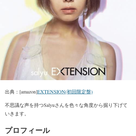
出典：[amazon]
EXTENSION(初回限定盤)
不思議な声を持つSalyuさんを色々な角度から掘り下げて
いきます。
プロフィール