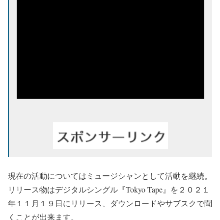
現在の活動についてはミュージシャンとして活動を継続。
リリース物はデジタルシングル『Tokyo Tape』を２０２１
年１１月１９日にリリース、ダウンロードやサブスクで聞
くことが出来ます。