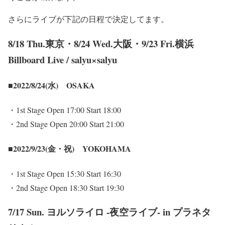
さらにライブが下記の日程で決定してます。
8/18 Thu.東京・8/24 Wed.大阪・9/23 Fri.横浜
Billboard Live / salyu×salyu
■2022/8/24(水) OSAKA
・1st Stage Open 17:00 Start 18:00
・2nd Stage Open 20:00 Start 21:00
■2022/9/23(金・祝) YOKOHAMA
・1st Stage Open 15:30 Start 16:30
・2nd Stage Open 18:30 Start 19:30
7/17 Sun. ヨルソライロ -夜空ライブ- in プラネタ