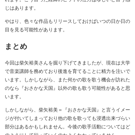
じはあります。
やはり、色々な作品もリリースしておけばいつの日か日の
目を見る可能性があります。
まとめ
今回は柴矢裕美さんを掘り下げてきましたが、現在は大学
で音楽講師を務めており後進を育てることに精力を注いで
います。しかしながら、また何かの歌を歌う機会が訪れた
のなら『おさかな天国』以外の歌も歌う可能性があると思
います。
しかしながら、柴矢裕美＝『おさかな天国』と言うイメー
ジが付いてしまっており他の歌を歌っても浸透出来づらい
部分はあるかもしれません。今後の歌手活動についてはど
のようにして行っていくのかよくわかっていません。