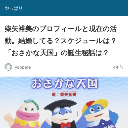
やっぱりー
柴矢裕美のプロフィールと現在の活
動。結婚してる？スケジュールは？
「おさかな天国」の誕生秘話は？
yappalie
4年前