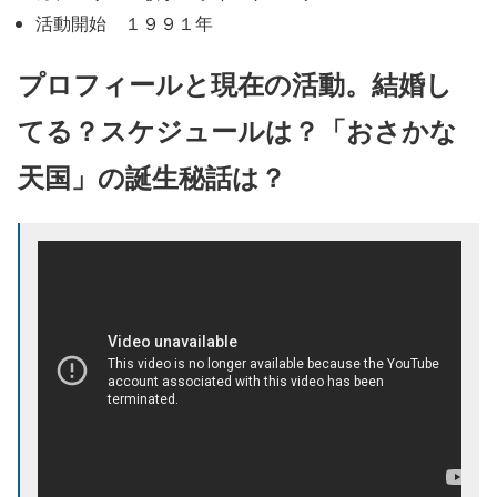
活動開始 １９９１年
プロフィールと現在の活動。結婚し
てる？スケジュールは？「おさかな
天国」の誕生秘話は？