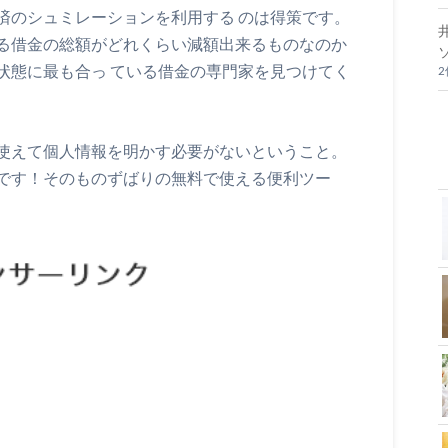
済のシュミレーションを利用する のは得策です。
る借金の総額がどれくらい減額出来るものなのか
状態に最も合っ ている借金の専門家を見つけてく
使えて個人情報を明かす必要がないということ。
です！そのものずばりの無料で使える便利ツー