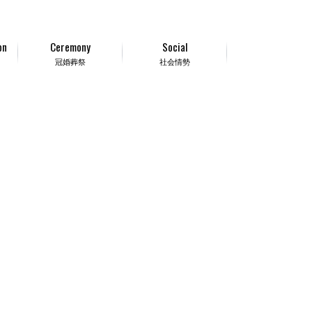
on
Ceremony
Social
冠婚葬祭
社会情勢