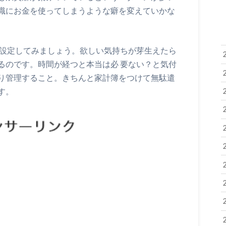
識にお金を使ってしまうような癖を変えていかな
を設定してみましょう。欲しい気持ちが芽生えたら
るのです。時間が経つと本当は必 要ない？と気付
り管理すること。きちんと家計簿をつけて無駄遣
す。