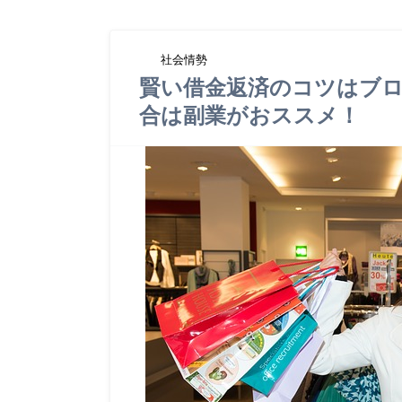
社会情勢
賢い借金返済のコツはブロ
合は副業がおススメ！