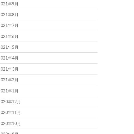
2021年9月
2021年8月
2021年7月
2021年6月
2021年5月
2021年4月
2021年3月
2021年2月
2021年1月
2020年12月
2020年11月
2020年10月