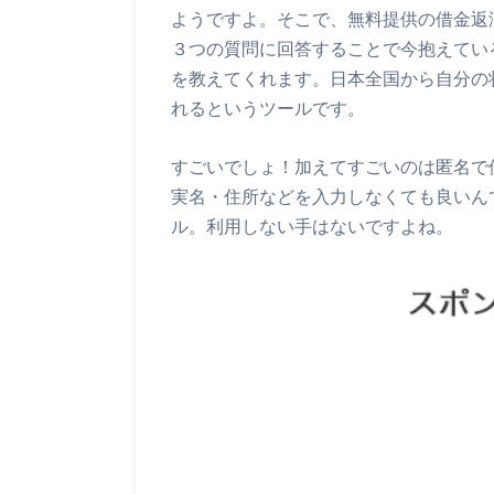
ようですよ。そこで、無料提供の借金返
３つの質問に回答することで今抱えてい
を教えてくれます。日本全国から自分の
れるというツールです。
すごいでしょ！加えてすごいのは匿名で
実名・住所などを入力しなくても良いん
ル。利用しない手はないですよね。