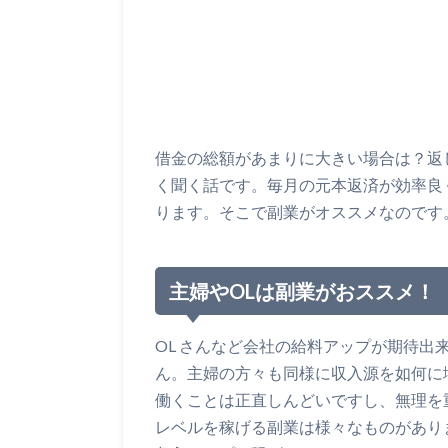
借金の総額があまりに大きい場合は？返
く聞く話です。毎月の元本返済が効率良
ります。そこで副業がオススメなのです
主婦やOLは副業がおススメ！
OL さんなど会社の給料アップが期待
ん。主婦の方々も同様に収入源を如何に
働くことは正直しんどいですし、無理を
レベルを稼げる副業は様々なものがあり