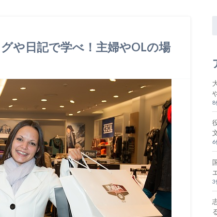
グや日記で学べ！主婦やOLの場