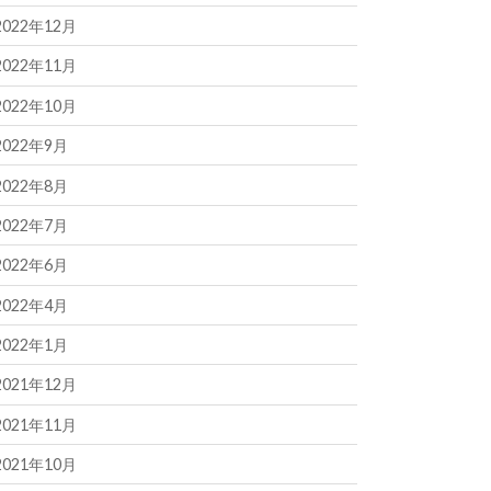
2022年12月
2022年11月
2022年10月
2022年9月
2022年8月
2022年7月
2022年6月
2022年4月
2022年1月
2021年12月
2021年11月
2021年10月