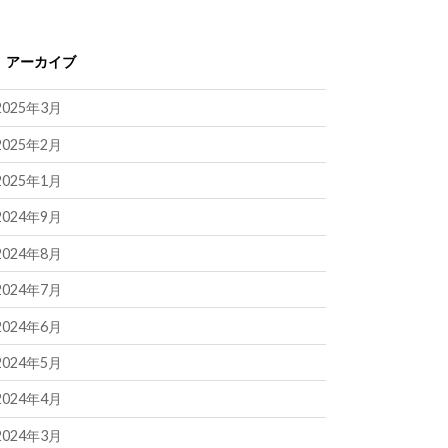
アーカイブ
2025年3月
2025年2月
2025年1月
2024年9月
2024年8月
2024年7月
2024年6月
2024年5月
2024年4月
2024年3月