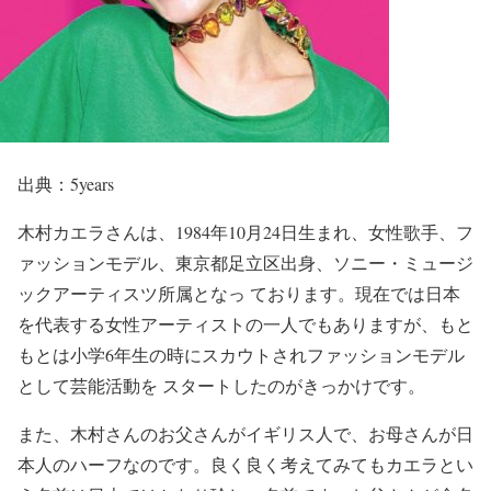
出典：5years
木村カエラさんは、1984年10月24日生まれ、女性歌手、フ
ァッションモデル、東京都足立区出身、ソニー・ミュージ
ックアーティスツ所属となっ ております。現在では日本
を代表する女性アーティストの一人でもありますが、もと
もとは小学6年生の時にスカウトされファッションモデル
として芸能活動を スタートしたのがきっかけです。
また、木村さんのお父さんがイギリス人で、お母さんが日
本人のハーフなのです。良く良く考えてみてもカエラとい