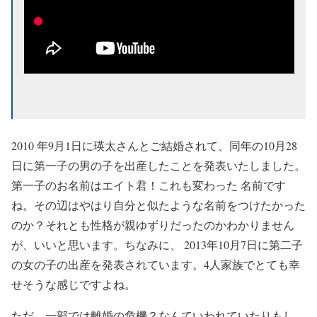
2010 年9月1日に瑛太さんとご結婚されて、同年の10月28
日に第一子の男の子を出産したことを発表いたしました。
第一子のお名前はエイト君！これも変わった 名前です
ね。その辺はやはり自分と似たような名前をつけたかった
のか？それとも性格が親ゆずりだったのかわかりません
が、いいと思います。ちなみに、 2013年10月7日に第二子
の女の子の出産を発表されています。4人家族でとても幸
せそうな感じですよね。
ただ、一部では離婚の危機？なんていわれていたりもし