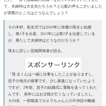
て、夫婦仲は大丈夫だろうか？と心配の声もございました
が実際のところはどうなんでしょう？
その木村、私生活では2010年に俳優の瑛太と結婚
し、第1子を出産。2013年には第2子を出産している
が、果たして夫婦仲はどうなのだろうか？
瑛太に詳しい芸能関係者が語る。
「瑛 太くんは一緒に仕事をしたことがありますし、
息子の地元の後輩です。少し疎遠になっていたよう
ですが、2年前、息子の結婚式に電報を送ってくれた
んです。 前年にはお父様が亡くなっていましたし、
その頃、一部報道でカエラちゃんとの不仲説や離婚