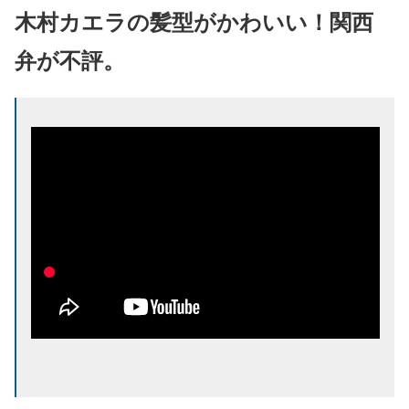
木村カエラの髪型がかわいい！関西
弁が不評。