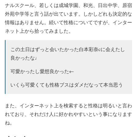
ナルスクール、若しくは成城学園、和光、日出中学、原宿
外苑中学等と言う話が出ています。しかしどれも決定的な
情報はありません。続いて性格についてですが、インター
ネット上から拾ってみました。
この土日はずっと会いたかった白本彩奈cに会えたし
良かったな♩
可愛かったし愛想良かった←
いくら可愛くても性格ブスはダメだなって本当思う
また、インターネット上を検索すると性格は明るいと言わ
れており、それだけ人に好かれやすいという事になります
ね。