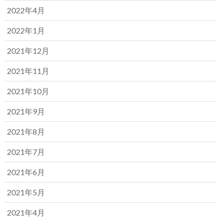
2022年4月
2022年1月
2021年12月
2021年11月
2021年10月
2021年9月
2021年8月
2021年7月
2021年6月
2021年5月
2021年4月