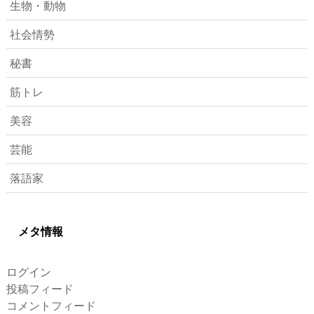
生物・動物
社会情勢
秘書
筋トレ
美容
芸能
落語家
メタ情報
ログイン
投稿フィード
コメントフィード