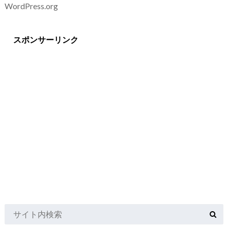
WordPress.org
スポンサーリンク