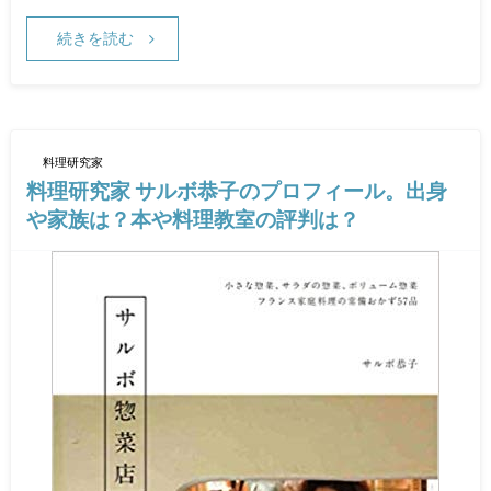
続きを読む
料理研究家
料理研究家 サルボ恭子のプロフィール。出身
や家族は？本や料理教室の評判は？