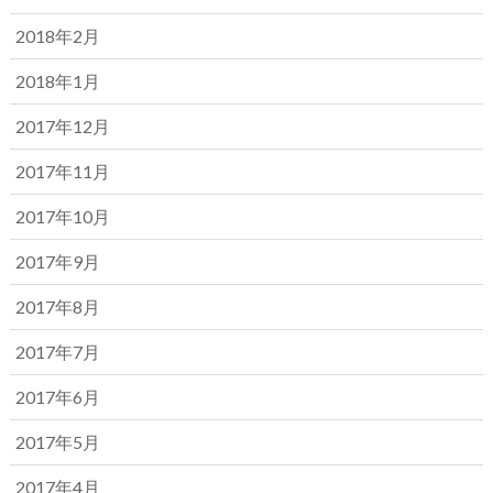
2018年2月
2018年1月
2017年12月
2017年11月
2017年10月
2017年9月
2017年8月
2017年7月
2017年6月
2017年5月
2017年4月