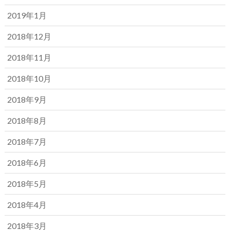
2019年1月
2018年12月
2018年11月
2018年10月
2018年9月
2018年8月
2018年7月
2018年6月
2018年5月
2018年4月
2018年3月