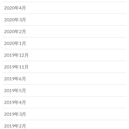
2020年4月
2020年3月
2020年2月
2020年1月
2019年12月
2019年11月
2019年6月
2019年5月
2019年4月
2019年3月
2019年2月