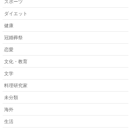
スポーツ
ダイエット
健康
冠婚葬祭
恋愛
文化・教育
文学
料理研究家
未分類
海外
生活