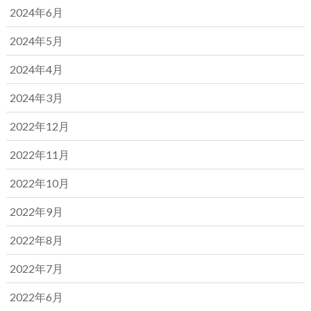
2024年6月
2024年5月
2024年4月
2024年3月
2022年12月
2022年11月
2022年10月
2022年9月
2022年8月
2022年7月
2022年6月