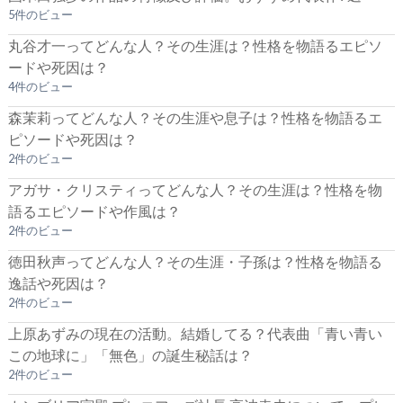
5件のビュー
丸谷才一ってどんな人？その生涯は？性格を物語るエピソ
ードや死因は？
4件のビュー
森茉莉ってどんな人？その生涯や息子は？性格を物語るエ
ピソードや死因は？
2件のビュー
アガサ・クリスティってどんな人？その生涯は？性格を物
語るエピソードや作風は？
2件のビュー
徳田秋声ってどんな人？その生涯・子孫は？性格を物語る
逸話や死因は？
2件のビュー
上原あずみの現在の活動。結婚してる？代表曲「青い青い
この地球に」「無色」の誕生秘話は？
2件のビュー