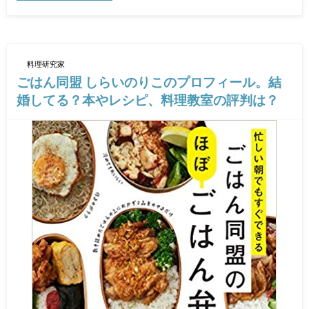
料理研究家
ごはん同盟 しらいのりこのプロフィール。結
婚してる？本やレシピ、料理教室の評判は？