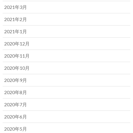
2021年3月
2021年2月
2021年1月
2020年12月
2020年11月
2020年10月
2020年9月
2020年8月
2020年7月
2020年6月
2020年5月