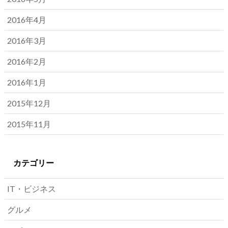
2016年4月
2016年3月
2016年2月
2016年1月
2015年12月
2015年11月
カテゴリー
IT・ビジネス
グルメ