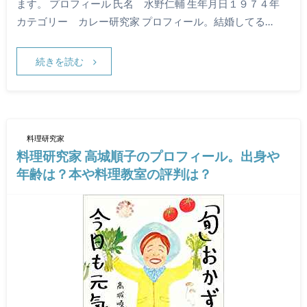
ます。 プロフィール 氏名 水野仁輔 生年月日１９７４年
カテゴリー カレー研究家 プロフィール。結婚してる…
続きを読む
料理研究家
料理研究家 高城順子のプロフィール。出身や
年齢は？本や料理教室の評判は？