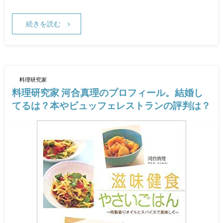
続きを読む
料理研究家
料理研究家 河合真理のプロフィール。結婚し
てるは？本やビュッフェレストランの評判は？