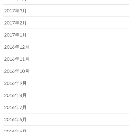
2017年3月
2017年2月
2017年1月
2016年12月
2016年11月
2016年10月
2016年9月
2016年8月
2016年7月
2016年6月
2016年5月