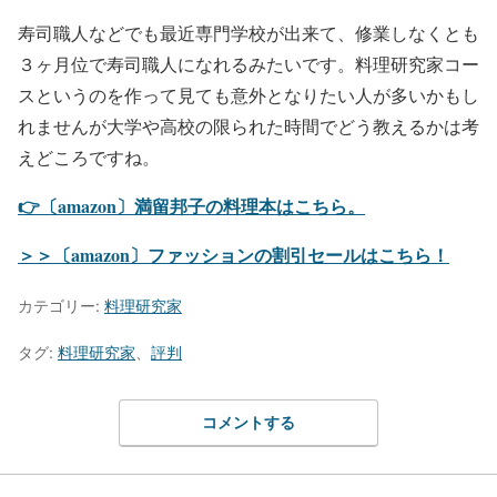
寿司職人などでも最近専門学校が出来て、修業しなくとも
３ヶ月位で寿司職人になれるみたいです。料理研究家コー
スというのを作って見ても意外となりたい人が多いかもし
れませんが大学や高校の限られた時間でどう教えるかは考
えどころですね。
👉〔amazon〕満留邦子の料理本はこちら。
＞＞〔amazon〕ファッションの割引セールはこちら！
カテゴリー:
料理研究家
タグ:
料理研究家
、
評判
コメントする