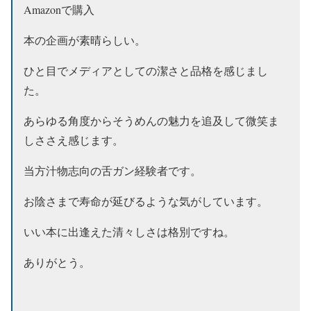
Amazonで購入
本の企画が素晴らしい。
ひと目でメディアとしての潔さと品格を感じまし
た。
あらゆる角度からそうめんの魅力を追及して微笑ま
しささえ感じます。
当方汁物志向の舌ガン経験者です。
お陰さまで寿命が延びるような気がしています。
いい本に出逢えた清々しさは格別ですね。
ありがとう。