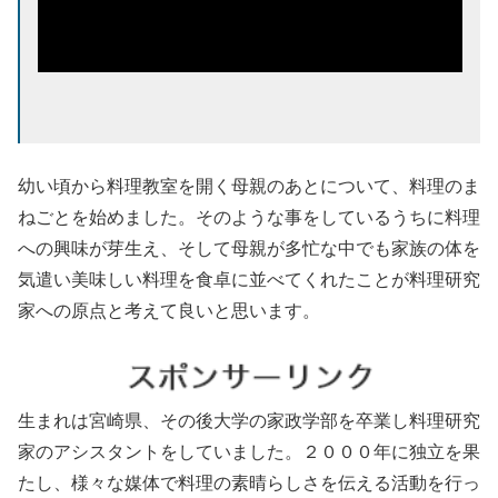
幼い頃から料理教室を開く母親のあとについて、料理のま
ねごとを始めました。そのような事をしているうちに料理
への興味が芽生え、そして母親が多忙な中でも家族の体を
気遣い美味しい料理を食卓に並べてくれたことが料理研究
家への原点と考えて良いと思います。
生まれは宮崎県、その後大学の家政学部を卒業し料理研究
家のアシスタントをしていました。２０００年に独立を果
たし、様々な媒体で料理の素晴らしさを伝える活動を行っ