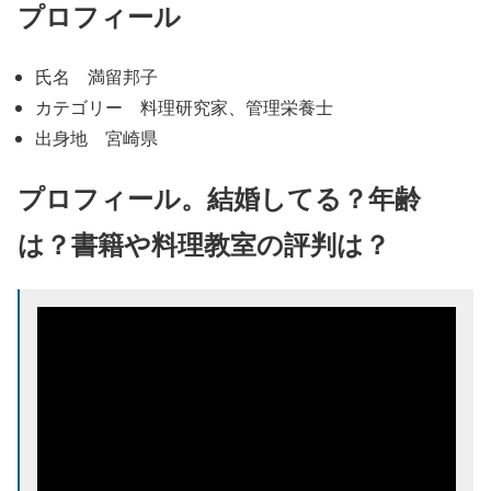
プロフィール
氏名 満留邦子
カテゴリー 料理研究家、管理栄養士
出身地 宮崎県
プロフィール。結婚してる？年齢
は？書籍や料理教室の評判は？