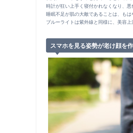
時計が狂い上手く寝付かれなくなり、悪
睡眠不足が肌の大敵であることは、もは
ブルーライトは紫外線と同様に、美容上
スマホを見る姿勢が老け顔を