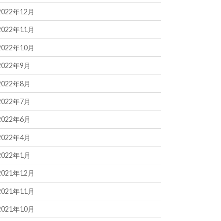
2022年12月
2022年11月
2022年10月
2022年9月
2022年8月
2022年7月
2022年6月
2022年4月
2022年1月
2021年12月
2021年11月
2021年10月