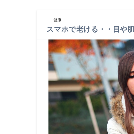
健康
スマホで老ける・・目や