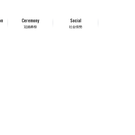
on
Ceremony
Social
冠婚葬祭
社会情勢