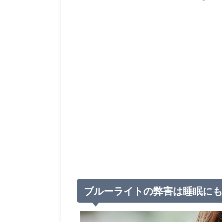
ブルーライトの弊害は睡眠に