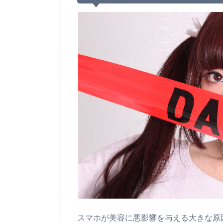
スマホが美容に悪影響を与える大きな原因