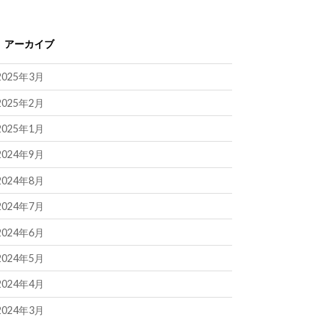
アーカイブ
2025年3月
2025年2月
2025年1月
2024年9月
2024年8月
2024年7月
2024年6月
2024年5月
2024年4月
2024年3月