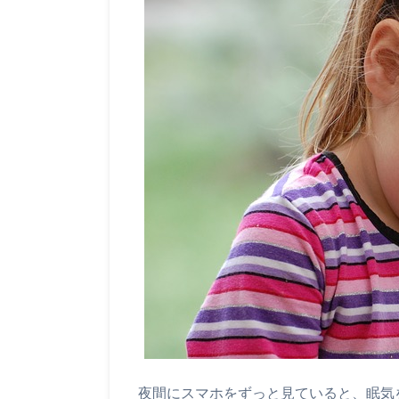
夜間にスマホをずっと見ていると、眠気