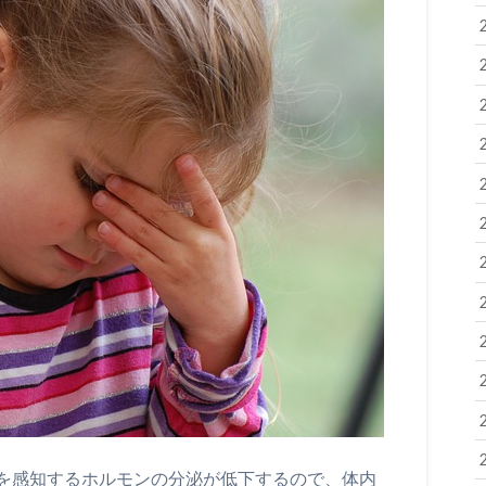
を感知するホルモンの分泌が低下するので、体内